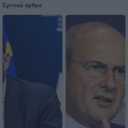
Σχετικά άρθρα