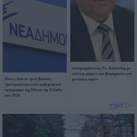
Διαπραγμάτευση Υπ. Ανάπτυξης με
σούπερ μάρκετ και βιομηχανίες για
Ποιες είναι οι τρεις βασικές
μειώσεις τιμών
προτεραιότητες στο κυβερνητικό
πρόγραμμα της ΝΔ για την Ελλάδα
του 2030