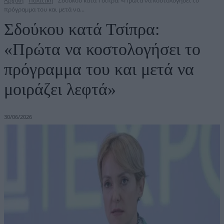
Αρχική
Πολιτική
Σδούκου κατά Τσίπρα: «Πρώτα να κοστολογήσει το
πρόγραμμα του και μετά να...
Σδούκου κατά Τσίπρα:
«Πρώτα να κοστολογήσει το
πρόγραμμα του και μετά να
μοιράζει λεφτά»
30/06/2026