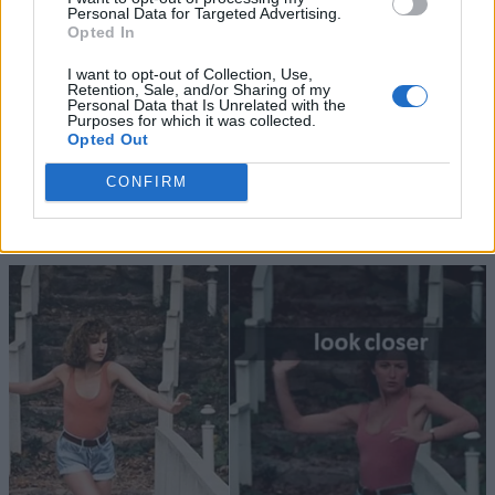
Personal Data for Targeted Advertising.
Opted In
I want to opt-out of Collection, Use,
Retention, Sale, and/or Sharing of my
Personal Data that Is Unrelated with the
Purposes for which it was collected.
Opted Out
CONFIRM