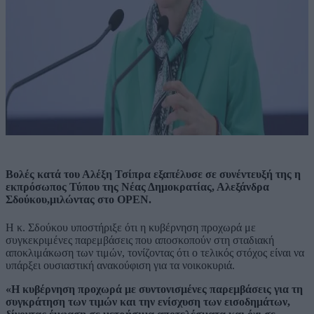
Βολές κατά του Αλέξη Τσίπρα εξαπέλυσε σε συνέντευξή της η
εκπρόσωπος Τύπου της Νέας Δημοκρατίας, Αλεξάνδρα
Σδούκου,μιλώντας στο OPEΝ.
Η κ. Σδούκου υποστήριξε ότι η κυβέρνηση προχωρά με
συγκεκριμένες παρεμβάσεις που αποσκοπούν στη σταδιακή
αποκλιμάκωση των τιμών, τονίζοντας ότι ο τελικός στόχος είναι να
υπάρξει ουσιαστική ανακούφιση για τα νοικοκυριά.
«Η κυβέρνηση προχωρά με συντονισμένες παρεμβάσεις για τη
συγκράτηση των τιμών και την ενίσχυση των εισοδημάτων,