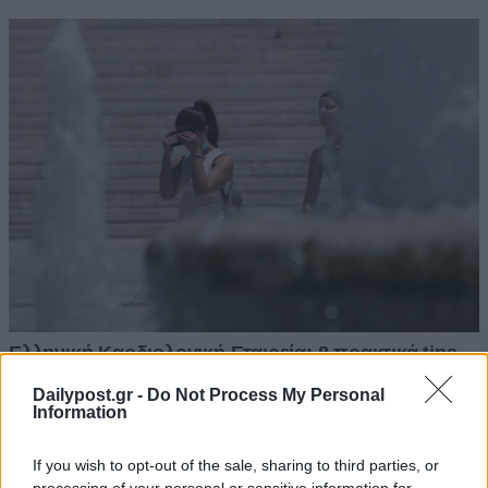
Dailypost.gr -
Do Not Process My Personal
Information
If you wish to opt-out of the sale, sharing to third parties, or
processing of your personal or sensitive information for