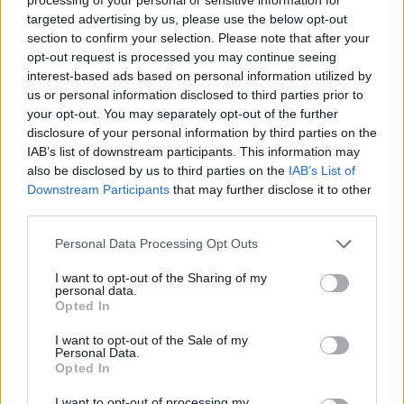
targeted advertising by us, please use the below opt-out
section to confirm your selection. Please note that after your
opt-out request is processed you may continue seeing
interest-based ads based on personal information utilized by
us or personal information disclosed to third parties prior to
your opt-out. You may separately opt-out of the further
disclosure of your personal information by third parties on the
IAB’s list of downstream participants. This information may
also be disclosed by us to third parties on the
IAB’s List of
Downstream Participants
that may further disclose it to other
third parties.
Personal Data Processing Opt Outs
I want to opt-out of the Sharing of my
personal data.
Opted In
I want to opt-out of the Sale of my
Personal Data.
Opted In
I want to opt-out of processing my