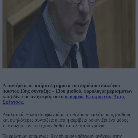
Απαντήσεις σε καίρια ζητήματα του δημόσιου διαλόγου
(κόστος 13ης σύνταξης – 13ου μισθού, φορολογία μερισμάτων
κ.α.) δίνει με ανάρτησή του ο
υπουργός Επικρατείας Άκης
Σκέρτσος.
Αναλυτικά, «όλοι συμφωνούμε ότι θέλουμε καλύτερους μισθούς
και υψηλότερες συντάξεις κι ότι η ακρίβεια ροκανίζει ένα μέρος
των αυξήσεων που έχουν δοθεί τα τελευταία χρόνια.
Το ερώτημα, επομένως, δεν είναι αν υπάρχουν ανάγκες στην