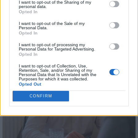
I want to opt-out of the Sharing of my
personal data.
Opted In
I want to opt-out of the Sale of my
Personal Data.
Opted In
I want to opt-out of processing my
Personal Data for Targeted Advertising.
Opted In
I want to opt-out of Collection, Use,
Retention, Sale, and/or Sharing of my
Personal Data that Is Unrelated with the
Purposes for which it was collected.
Opted Out
CONFIRM