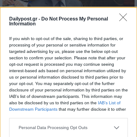
Dailypost.gr -
Do Not Process My Personal
Information
If you wish to opt-out of the sale, sharing to third parties, or
processing of your personal or sensitive information for
targeted advertising by us, please use the below opt-out
section to confirm your selection. Please note that after your
opt-out request is processed you may continue seeing
interest-based ads based on personal information utilized by
us or personal information disclosed to third parties prior to
your opt-out. You may separately opt-out of the further
disclosure of your personal information by third parties on the
IAB’s list of downstream participants. This information may
also be disclosed by us to third parties on the
IAB’s List of
Downstream Participants
that may further disclose it to other
third parties.
Personal Data Processing Opt Outs