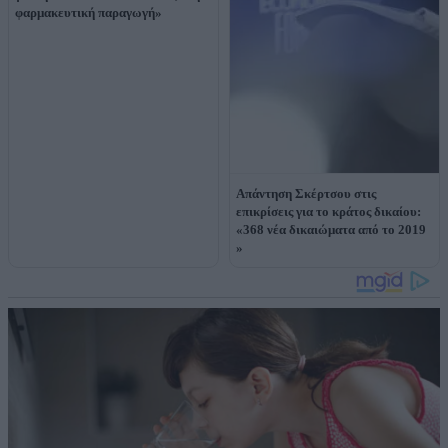
φαρμακευτική παραγωγή»
Απάντηση Σκέρτσου στις
επικρίσεις για το κράτος δικαίου:
«368 νέα δικαιώματα από το 2019
»