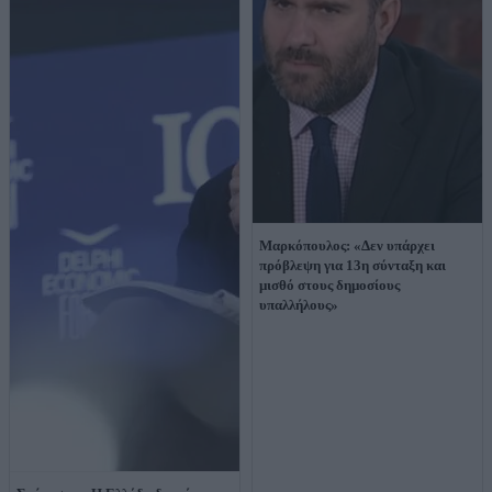
Μαρκόπουλος: «Δεν υπάρχει
πρόβλεψη για 13η σύνταξη και
μισθό στους δημοσίους
υπαλλήλους»