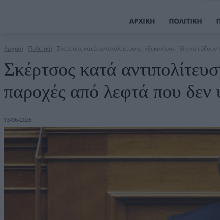
ΑΡΧΙΚΉ
ΠΟΛΙΤΙΚΉ
Αρχική
Πολιτική
Σκέρτσος κατά αντιπολίτευσης: «Ξεκινήσαν ήδη να τάζουν 
Σκέρτσος κατά αντιπολίτευσ
παροχές από λεφτά που δεν
13/06/2026