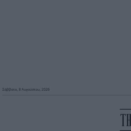
Σάββατο, 8 Αυγούστου, 2026