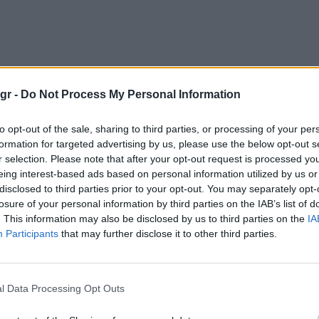
gr -
Do Not Process My Personal Information
to opt-out of the sale, sharing to third parties, or processing of your per
formation for targeted advertising by us, please use the below opt-out s
r selection. Please note that after your opt-out request is processed y
eing interest-based ads based on personal information utilized by us or
disclosed to third parties prior to your opt-out. You may separately opt-
losure of your personal information by third parties on the IAB’s list of
. This information may also be disclosed by us to third parties on the
IA
Participants
that may further disclose it to other third parties.
l Data Processing Opt Outs