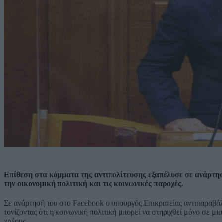
Επίθεση στα κόμματα της αντιπολίτευσης εξαπέλυσε σε ανάρτη
την οικονομική πολιτική και τις κοινωνικές παροχές.
Σε ανάρτησή του στο Facebook ο υπουργός Επικρατείας αντιπαραβάλλ
τονίζοντας ότι η κοινωνική πολιτική μπορεί να στηριχθεί μόνο σε μ
χρέους.