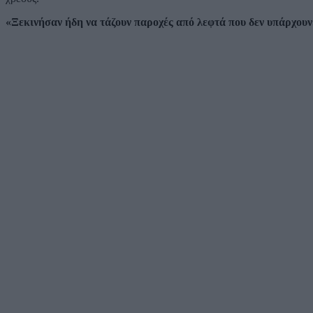
«Ξεκινήσαν ήδη να τάζουν παροχές από λεφτά που δεν υπάρχουν