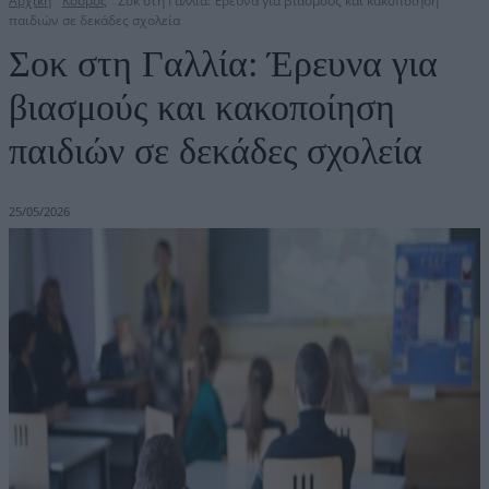
Αρχική
Κόσμος
Σοκ στη Γαλλία: Έρευνα για βιασμούς και κακοποίηση
παιδιών σε δεκάδες σχολεία
Σοκ στη Γαλλία: Έρευνα για
βιασμούς και κακοποίηση
παιδιών σε δεκάδες σχολεία
25/05/2026