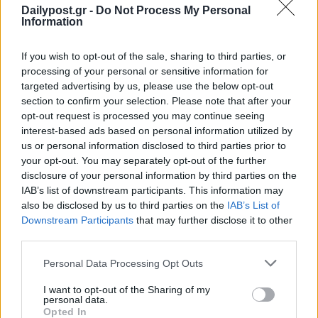
Dailypost.gr -
Do Not Process My Personal
Information
If you wish to opt-out of the sale, sharing to third parties, or
processing of your personal or sensitive information for
targeted advertising by us, please use the below opt-out
section to confirm your selection. Please note that after your
opt-out request is processed you may continue seeing
interest-based ads based on personal information utilized by
us or personal information disclosed to third parties prior to
your opt-out. You may separately opt-out of the further
disclosure of your personal information by third parties on the
IAB’s list of downstream participants. This information may
also be disclosed by us to third parties on the
IAB’s List of
Downstream Participants
that may further disclose it to other
third parties.
Personal Data Processing Opt Outs
I want to opt-out of the Sharing of my
personal data.
Opted In