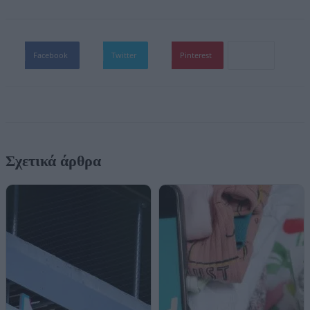
Facebook
Twitter
Pinterest
Σχετικά άρθρα