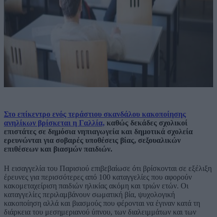
Στο επίκεντρο ενός τεράστιου σκανδάλου κακοποίησης
ανηλίκων βρίσκεται η Γαλλία,
καθώς δεκάδες σχολικοί
επιστάτες σε δημόσια νηπιαγωγεία και δημοτικά σχολεία
ερευνώνται για σοβαρές υποθέσεις βίας, σεξουαλικών
επιθέσεων και βιασμών παιδιών.
Η εισαγγελία του Παρισιού επιβεβαίωσε ότι βρίσκονται σε εξέλιξη
έρευνες για περισσότερες από 100 καταγγελίες που αφορούν
κακομεταχείριση παιδιών ηλικίας ακόμη και τριών ετών. Οι
καταγγελίες περιλαμβάνουν σωματική βία, ψυχολογική
κακοποίηση αλλά και βιασμούς που φέρονται να έγιναν κατά τη
διάρκεια του μεσημεριανού ύπνου, των διαλειμμάτων και των