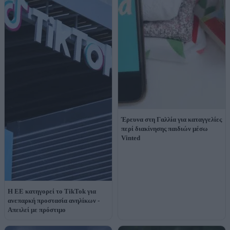
Έρευνα στη Γαλλία για καταγγελίες
περί διακίνησης παιδιών μέσω
Vinted
Η ΕΕ κατηγορεί το TikTok για
ανεπαρκή προστασία ανηλίκων -
Απειλεί με πρόστιμο