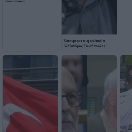
Γιωτόπουλο
Επιστρέφει στη φυλακή ο
Αλέξανδρος Γιωτόπουλος