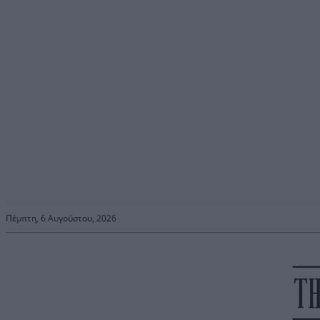
Πέμπτη, 6 Αυγούστου, 2026