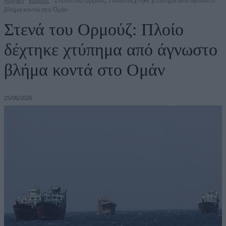
Αρχική
Κόσμος
Στενά του Ορμούζ: Πλοίο δέχτηκε χτύπημα από άγνωστο
βλήμα κοντά στο Ομάν
Στενά του Ορμούζ: Πλοίο
δέχτηκε χτύπημα από άγνωστο
βλήμα κοντά στο Ομάν
25/06/2026