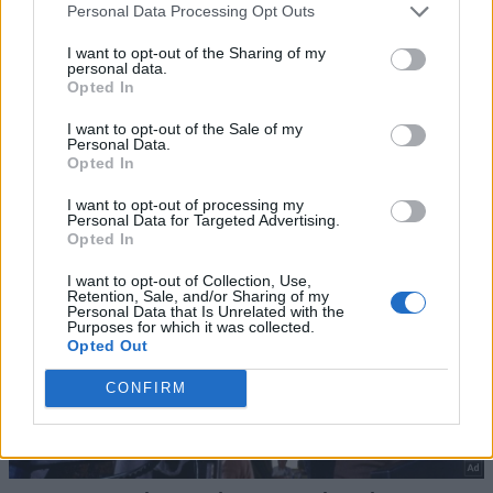
Personal Data Processing Opt Outs
I want to opt-out of the Sharing of my
personal data.
Opted In
I want to opt-out of the Sale of my
Personal Data.
Opted In
I want to opt-out of processing my
Personal Data for Targeted Advertising.
Opted In
I want to opt-out of Collection, Use,
Retention, Sale, and/or Sharing of my
Personal Data that Is Unrelated with the
Purposes for which it was collected.
Opted Out
CONFIRM