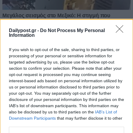
Dailypost.gr -
Do Not Process My Personal
Information
If you wish to opt-out of the sale, sharing to third parties, or
processing of your personal or sensitive information for
targeted advertising by us, please use the below opt-out
section to confirm your selection. Please note that after your
opt-out request is processed you may continue seeing
interest-based ads based on personal information utilized by
us or personal information disclosed to third parties prior to
your opt-out. You may separately opt-out of the further
disclosure of your personal information by third parties on the
IAB’s list of downstream participants. This information may
also be disclosed by us to third parties on the
IAB’s List of
Downstream Participants
that may further disclose it to other
third parties.