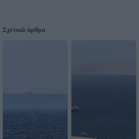
Σχετικά άρθρα