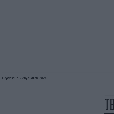
Παρασκευή, 7 Αυγούστου, 2026