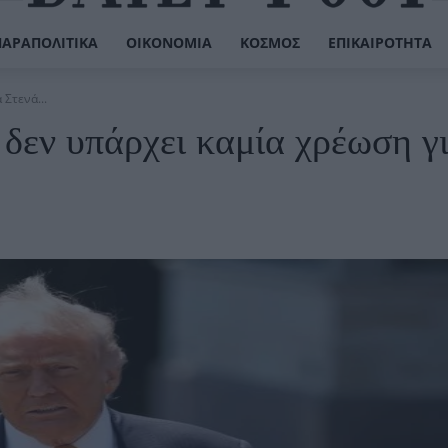
ΠΑΡΑΠΟΛΙΤΙΚΆ
ΟΙΚΟΝΟΜΊΑ
ΚΌΣΜΟΣ
ΕΠΙΚΑΙΡΌΤΗΤΑ
 Στενά...
 δεν υπάρχει καμία χρέωση γ