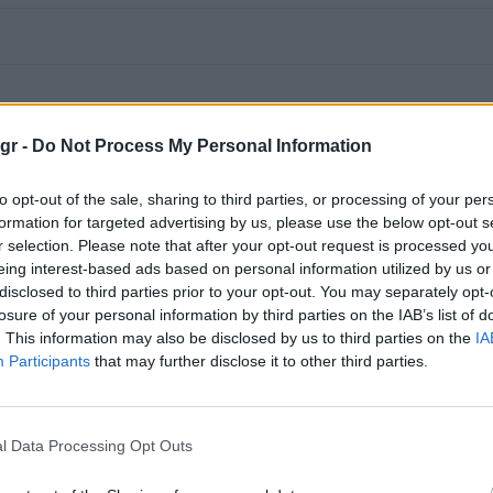
gr -
Do Not Process My Personal Information
to opt-out of the sale, sharing to third parties, or processing of your per
formation for targeted advertising by us, please use the below opt-out s
r selection. Please note that after your opt-out request is processed y
eing interest-based ads based on personal information utilized by us or
disclosed to third parties prior to your opt-out. You may separately opt-
losure of your personal information by third parties on the IAB’s list of
. This information may also be disclosed by us to third parties on the
IA
Participants
that may further disclose it to other third parties.
l Data Processing Opt Outs