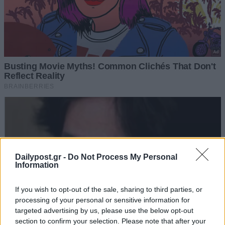
Dailypost.gr -
Do Not Process My Personal
Information
If you wish to opt-out of the sale, sharing to third parties, or
processing of your personal or sensitive information for
targeted advertising by us, please use the below opt-out
section to confirm your selection. Please note that after your