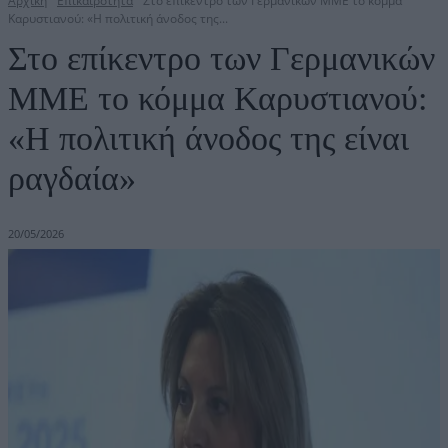
Αρχική
Επικαιρότητα
Στο επίκεντρο των Γερμανικών ΜΜΕ το κόμμα
Καρυστιανού: «Η πολιτική άνοδος της...
Στο επίκεντρο των Γερμανικών
ΜΜΕ το κόμμα Καρυστιανού:
«Η πολιτική άνοδος της είναι
ραγδαία»
20/05/2026