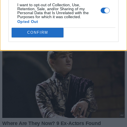
I want to opt-out of Collection, Use,
Retention, Sale, and/or Sharing of my
Personal Data that Is Unrelated with the
Purposes for which it was collected.
Opted Out
CONFIRM