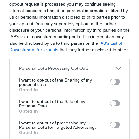
opt-out request is processed you may continue seeing
interest-based ads based on personal information utilized by
us or personal information disclosed to third parties prior to
your opt-out. You may separately opt-out of the further
disclosure of your personal information by third parties on the
IAB’s list of downstream participants. This information may
also be disclosed by us to third parties on the
IAB’s List of
Downstream Participants
that may further disclose it to other
third parties.
Personal Data Processing Opt Outs
I want to opt-out of the Sharing of my
personal data.
Opted In
I want to opt-out of the Sale of my
Personal Data.
Opted In
I want to opt-out of processing my
Personal Data for Targeted Advertising.
Opted In