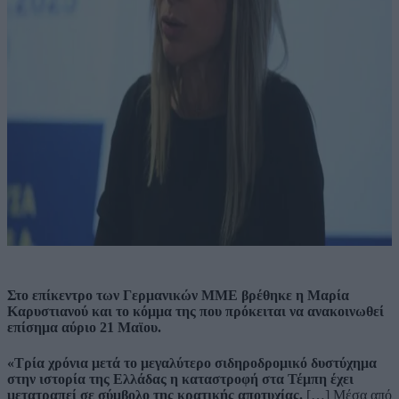
Στο επίκεντρο των Γερμανικών ΜΜΕ βρέθηκε η Μαρία
Καρυστιανού και το κόμμα της που πρόκειται να ανακοινωθεί
επίσημα αύριο 21 Μαϊου.
«Τρία χρόνια μετά το μεγαλύτερο σιδηροδρομικό δυστύχημα
στην ιστορία της Ελλάδας η καταστροφή στα Τέμπη έχει
μετατραπεί σε σύμβολο της κρατικής αποτυχίας.
[…] Μέσα από