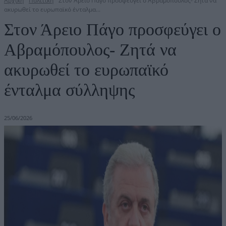
Αρχική
Πολιτική
Στον Άρειο Πάγο προσφεύγει ο Αβραμόπουλος- Ζητά να
ακυρωθεί το ευρωπαϊκό ένταλμα...
Στον Άρειο Πάγο προσφεύγει ο
Αβραμόπουλος- Ζητά να
ακυρωθεί το ευρωπαϊκό
ένταλμα σύλληψης
25/06/2026