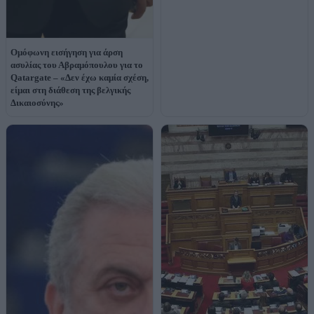
Ομόφωνη εισήγηση για άρση
ασυλίας του Αβραμόπουλου για το
Qatargate – «Δεν έχω καμία σχέση,
είμαι στη διάθεση της βελγικής
Δικαιοσύνης»