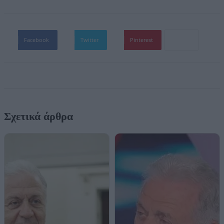
Facebook
Twitter
Pinterest
Σχετικά άρθρα