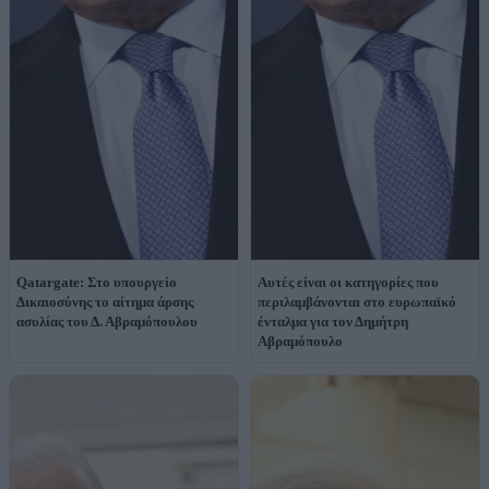
Qatargate: Στο υπουργείο
Αυτές είναι οι κατηγορίες που
Δικαιοσύνης το αίτημα άρσης
περιλαμβάνονται στο ευρωπαϊκό
ασυλίας του Δ. Αβραμόπουλου
ένταλμα για τον Δημήτρη
Αβραμόπουλο