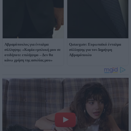
Αβραμόπουλος για ένταλμα
Qatargate: Ευρωπαϊκό ένταλμα
σύλληψης: «Καμία εμπλοκή μου σε
σύλληψης για τον Δημήτρη
οτιδήποτε επιλήψιμο – Δεν θα
Αβραμόπουλο
κάνω χρήση της ασυλίας μου»