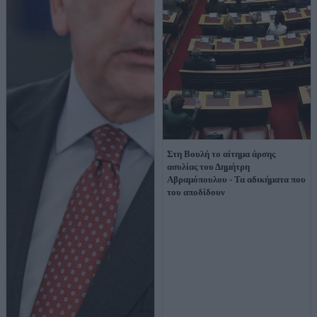
Στη Βουλή το αίτημα άρσης
ασυλίας του Δημήτρη
Αβραμόπουλου - Τα αδικήματα που
του αποδίδουν