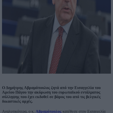
Ο Δημήτρης Αβραμόπουλος ζητά από την Εισαγγελία του
Αρείου Πάγου την ακύρωση του ευρωπαϊκού εντάλματος
σύλληψης που έχει εκδοθεί σε βάρος του από τις βελγικές
δικαστικές αρχές.
Αναλυτικότερα, ο κ.
Αβραμόπουλος
κατέθεσε στην Εισαγγελία