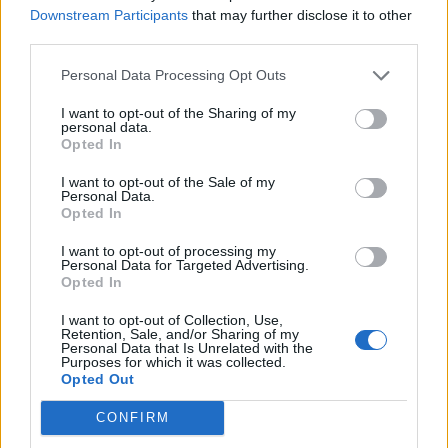
Downstream Participants
that may further disclose it to other
third parties.
Personal Data Processing Opt Outs
I want to opt-out of the Sharing of my
personal data.
Opted In
I want to opt-out of the Sale of my
Personal Data.
Opted In
I want to opt-out of processing my
Personal Data for Targeted Advertising.
Opted In
I want to opt-out of Collection, Use,
Retention, Sale, and/or Sharing of my
Personal Data that Is Unrelated with the
Purposes for which it was collected.
Opted Out
CONFIRM