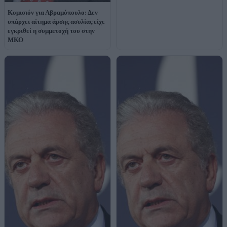
Κομισιόν για Αβραμόπουλο: Δεν
υπάρχει αίτημα άρσης ασυλίας είχε
εγκριθεί η συμμετοχή του στην
ΜΚΟ