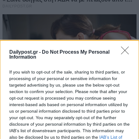
Dailypost.gr -
Do Not Process My Personal
Information
If you wish to opt-out of the sale, sharing to third parties, or
processing of your personal or sensitive information for
targeted advertising by us, please use the below opt-out
section to confirm your selection. Please note that after your
opt-out request is processed you may continue seeing
interest-based ads based on personal information utilized by
us or personal information disclosed to third parties prior to
your opt-out. You may separately opt-out of the further
disclosure of your personal information by third parties on the
IAB’s list of downstream participants. This information may
also be disclosed by us to third parties on the
IAB’s List of