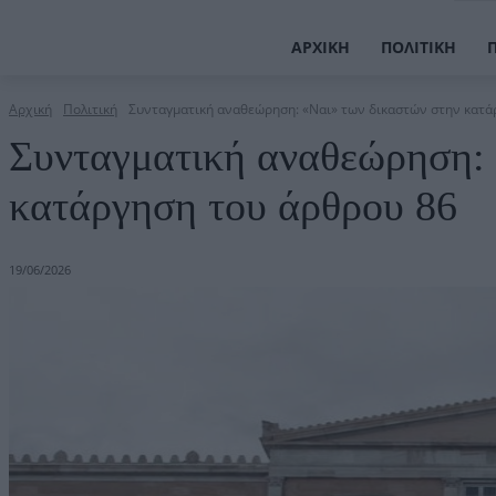
ΑΡΧΙΚΉ
ΠΟΛΙΤΙΚΉ
Αρχική
Πολιτική
Συνταγματική αναθεώρηση: «Ναι» των δικαστών στην κατά
Συνταγματική αναθεώρηση: 
κατάργηση του άρθρου 86
19/06/2026