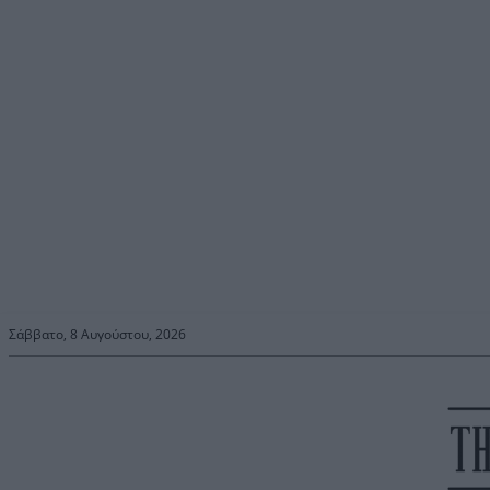
Σάββατο, 8 Αυγούστου, 2026