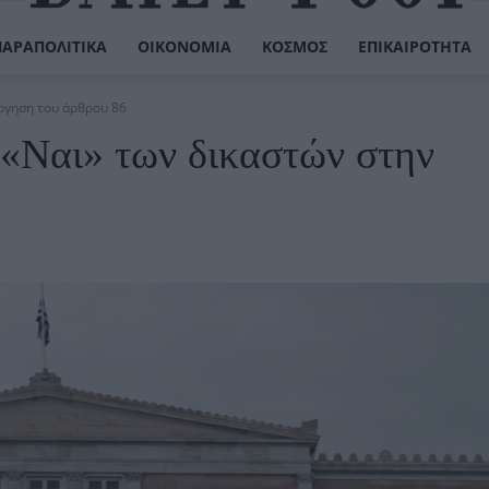
ΠΑΡΑΠΟΛΙΤΙΚΆ
ΟΙΚΟΝΟΜΊΑ
ΚΌΣΜΟΣ
ΕΠΙΚΑΙΡΌΤΗΤΑ
ργηση του άρθρου 86
«Ναι» των δικαστών στην