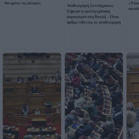
θα κρίνει τις αλλαγές
«Υπον
Αναθεώρηση Συντάγματος:
αυτοδ
Σήμερα η πρώτη κρίσιμη
ψηφοφορία στη Βουλή – Ποια
άρθρα τίθενται σε αναθεώρηση