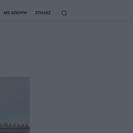
ΜΕ ΆΠΟΨΗ
ΣΤΉΛΕΣ