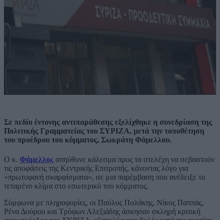
Σε πεδίο έντονης αντιπαράθεσης εξελίχθηκε η συνεδρίαση της
Πολιτικής Γραμματείας του ΣΥΡΙΖΑ, μετά την τοποθέτηση
του προέδρου του κόμματος, Σωκράτη Φάμελλου.
Ο κ.
Φάμελλος
απηύθυνε κάλεσμα προς τα στελέχη να σεβαστούν
τις αποφάσεις της Κεντρικής Επιτροπής, κάνοντας λόγο για
«πρωτοφανή σκαρφίσματα», σε μια παρέμβαση που ανέδειξε το
τεταμένο κλίμα στο εσωτερικό του κόμματος.
Σύμφωνα με πληροφορίες, οι Παύλος Πολάκης, Νίκος Παππάς,
Ρένα Δούρου και Τρύφων Αλεξιάδης άσκησαν σκληρή κριτική