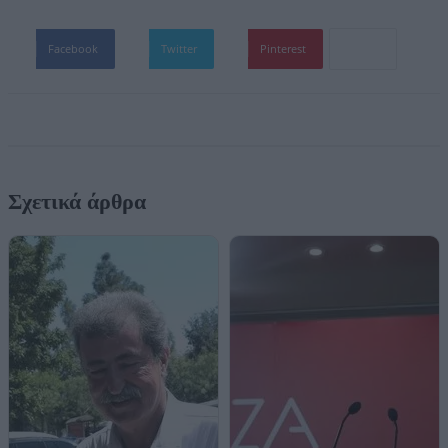
Facebook
Twitter
Pinterest
Σχετικά άρθρα