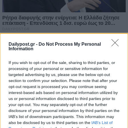
Dailypost.gr -
Do Not Process My Personal
Information
If you wish to opt-out of the sale, sharing to third parties, or
processing of your personal or sensitive information for
targeted advertising by us, please use the below opt-out
section to confirm your selection. Please note that after your
opt-out request is processed you may continue seeing
interest-based ads based on personal information utilized by
us or personal information disclosed to third parties prior to
your opt-out. You may separately opt-out of the further
disclosure of your personal information by third parties on the
IAB’s list of downstream participants. This information may
also be disclosed by us to third parties on the
IAB’s List of