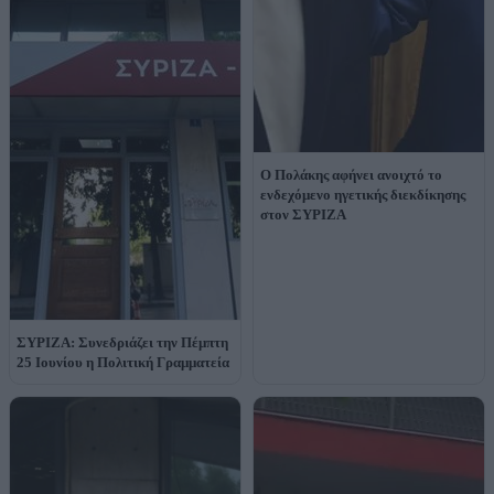
Ο Πολάκης αφήνει ανοιχτό το
ενδεχόμενο ηγετικής διεκδίκησης
στον ΣΥΡΙΖΑ
ΣΥΡΙΖΑ: Συνεδριάζει την Πέμπτη
25 Ιουνίου η Πολιτική Γραμματεία