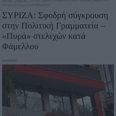
Αρχική
Πολιτική
ΣΥΡΙΖΑ: Σφοδρή σύγκρουση στην Πολιτική Γραμματεία -
«Πυρά» στελεχών κατά Φάμελλου
ΣΥΡΙΖΑ: Σφοδρή σύγκρουση
στην Πολιτική Γραμματεία –
«Πυρά» στελεχών κατά
Φάμελλου
25/06/2026