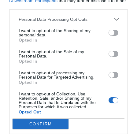
Downstream Participants
that may further disclose it to other
third parties.
Personal Data Processing Opt Outs
I want to opt-out of the Sharing of my
personal data.
Opted In
I want to opt-out of the Sale of my
Personal Data.
Opted In
I want to opt-out of processing my
Personal Data for Targeted Advertising.
Opted In
I want to opt-out of Collection, Use,
Retention, Sale, and/or Sharing of my
Personal Data that Is Unrelated with the
Purposes for which it was collected.
Opted Out
CONFIRM