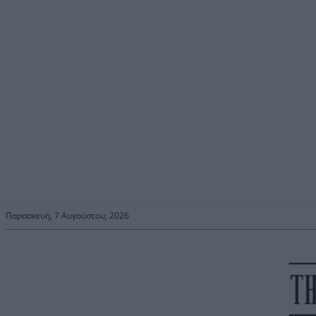
Παρασκευή, 7 Αυγούστου, 2026