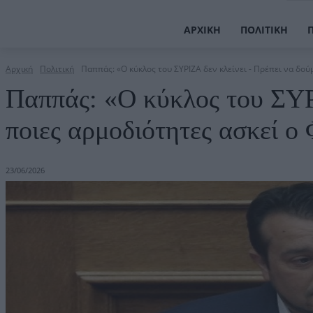
ΑΡΧΙΚΉ
ΠΟΛΙΤΙΚΉ
Αρχική
Πολιτική
Παππάς: «Ο κύκλος του ΣΥΡΙΖΑ δεν κλείνει - Πρέπει να δούμ
Παππάς: «Ο κύκλος του ΣΥΡ
ποιες αρμοδιότητες ασκεί ο
23/06/2026