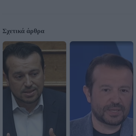
Σχετικά άρθρα