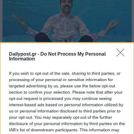
Dailypost.gr -
Do Not Process My Personal
Information
If you wish to opt-out of the sale, sharing to third parties, or
processing of your personal or sensitive information for
targeted advertising by us, please use the below opt-out
section to confirm your selection. Please note that after your
opt-out request is processed you may continue seeing
interest-based ads based on personal information utilized by
us or personal information disclosed to third parties prior to
your opt-out. You may separately opt-out of the further
disclosure of your personal information by third parties on the
IAB’s list of downstream participants. This information may