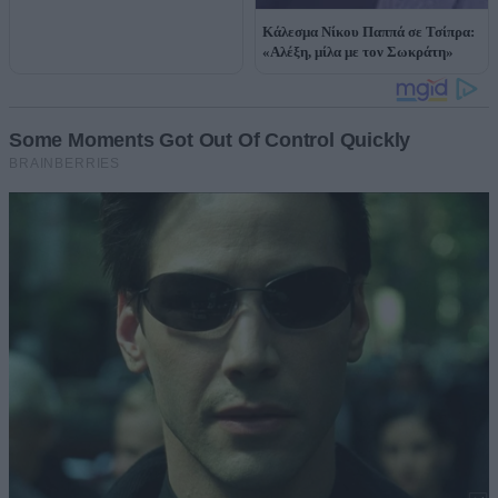
Κάλεσμα Νίκου Παππά σε Τσίπρα:
«Αλέξη, μίλα με τον Σωκράτη»