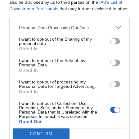
also be disclosed by us to third parties on the
IAB’s List of
Downstream Participants
that may further disclose it to other
third parties.
Personal Data Processing Opt Outs
I want to opt-out of the Sharing of my
personal data.
Opted In
I want to opt-out of the Sale of my
Personal Data.
Opted In
I want to opt-out of processing my
Personal Data for Targeted Advertising.
Opted In
I want to opt-out of Collection, Use,
Retention, Sale, and/or Sharing of my
Personal Data that Is Unrelated with the
Purposes for which it was collected.
Opted Out
CONFIRM