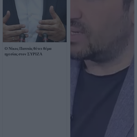
Ο Νίκος Παππάς θέτει θέμα
ηγεσίας στον ΣΥΡΙΖΑ