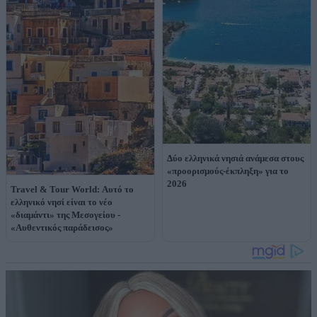
Δύο ελληνικά νησιά ανάμεσα στους
«προορισμούς-έκπληξη» για το
2026
Travel & Tour World: Αυτό το
ελληνικό νησί είναι το νέο
«διαμάντι» της Μεσογείου -
«Αυθεντικός παράδεισος»