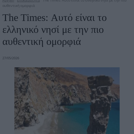
Αρχική
Επικαιρότητα
The Times: Αυτό είναι το ελληνικό νησί με την πιο
αυθεντική ομορφιά
The Times: Αυτό είναι το
ελληνικό νησί με την πιο
αυθεντική ομορφιά
27/05/2026