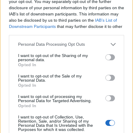
your opt-out. You may separately opt-out of the further
disclosure of your personal information by third parties on the
IAB’s list of downstream participants. This information may
also be disclosed by us to third parties on the
IAB’s List of
Downstream Participants
that may further disclose it to other
third parties.
Personal Data Processing Opt Outs
I want to opt-out of the Sharing of my
personal data.
Opted In
I want to opt-out of the Sale of my
Personal Data.
Opted In
I want to opt-out of processing my
Personal Data for Targeted Advertising.
Opted In
I want to opt-out of Collection, Use,
Retention, Sale, and/or Sharing of my
Personal Data that Is Unrelated with the
Purposes for which it was collected.