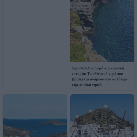
Kρυστάλλινα νερά και ναυτική
ιστορία: Το ελληνικό νησί που
βρίσκεται ανάμεσα στα καλύτερα
ευρωπαϊκά νησιά