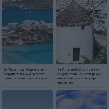
Οι Times «ανακαλύπτουν» το
Οι Times αποθεώνουν αυτό το
ελληνικό νησί των μύθων, των
ελληνικό νησί: «Δεν είναι μόνο η
θρύλων και των τιρκουάζ νερών
διασκέδαση, είναι ένας μικρός
παράδεισος»