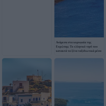
Ανάμεσα στα κορυφαία της
Ευρώπης: Το ελληνικό νησί που
κατακτά τα ξένα ταξιδιωτικά μέσα