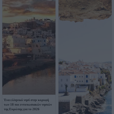
Ένα ελληνικό νησί στην κορυφή
των 18 πιο εντυπωσιακών νησιών
της Ευρώπης για το 2026