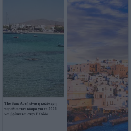
The Sun: Αυτή είναι η καλύτερη
παραλία στον κόσμο για το 2026
και βρίσκεται στην Ελλάδα