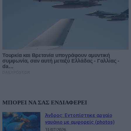
ΜΠΟΡΕΙ ΝΑ ΣΑΣ ΕΝΔΙΑΦΕΡΕΙ
Άνδρος: Εντοπίστηκε αρχαίο
ναυάγιο με αμφορείς (photos)
31/07/2026