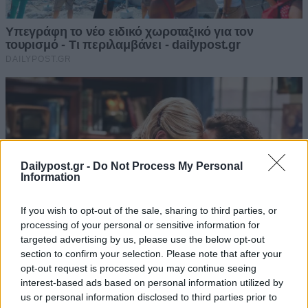
Dailypost.gr -
Do Not Process My Personal
Information
If you wish to opt-out of the sale, sharing to third parties, or
processing of your personal or sensitive information for
targeted advertising by us, please use the below opt-out
section to confirm your selection. Please note that after your
opt-out request is processed you may continue seeing
interest-based ads based on personal information utilized by
us or personal information disclosed to third parties prior to