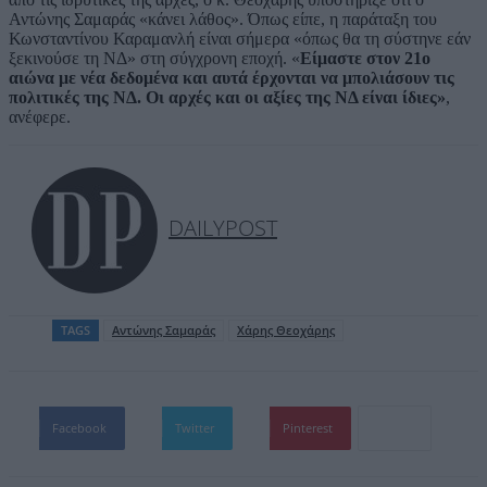
Αντώνης Σαμαράς «κάνει λάθος». Όπως είπε, η παράταξη του
Κωνσταντίνου Καραμανλή είναι σήμερα «όπως θα τη σύστηνε εάν
ξεκινούσε τη ΝΔ» στη σύγχρονη εποχή. «
Είμαστε στον 21ο
αιώνα με νέα δεδομένα και αυτά έρχονται να μπολιάσουν τις
πολιτικές της ΝΔ. Οι αρχές και οι αξίες της ΝΔ είναι ίδιες»
,
ανέφερε.
DAILYPOST
TAGS
Αντώνης Σαμαράς
Χάρης Θεοχάρης
Facebook
Twitter
Pinterest