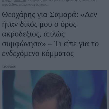
Αρχική
Πολιτική
Θεοχάρης για Σαμαρά: «Δεν ήταν δικός μου ο όρος
ακροδεξιός, απλώς συμφώνησα»...
Θεοχάρης για Σαμαρά: «Δεν
ήταν δικός μου ο όρος
ακροδεξιός, απλώς
συμφώνησα» – Τι είπε για το
ενδεχόμενο κόμματος
12/06/2026