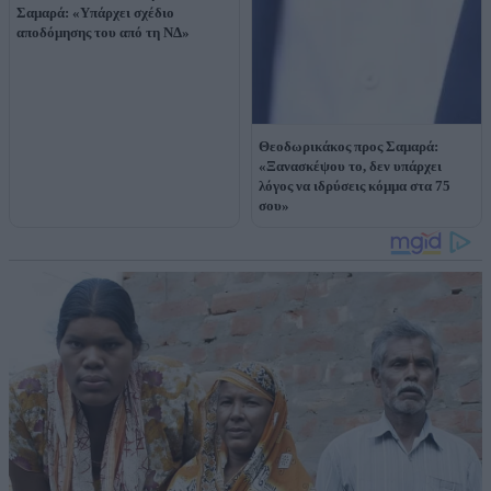
Σαμαρά: «Υπάρχει σχέδιο
αποδόμησης του από τη ΝΔ»
Θεοδωρικάκος προς Σαμαρά:
«Ξανασκέψου το, δεν υπάρχει
λόγος να ιδρύσεις κόμμα στα 75
σου»