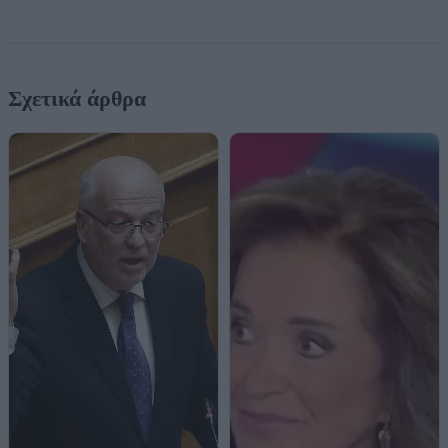
Σχετικά άρθρα