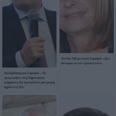
Αλεξία Έβερτ κατά Σαμαρά: «Δεν
δύναμαι να τον εμπιστευτώ»
Χατζηδάκης για Σαμαρά: «Αν
προχωρήσει στη δημιουργία
κόμματος, θα προκαλέσει μια μικρή
ζημιά στη ΝΔ»