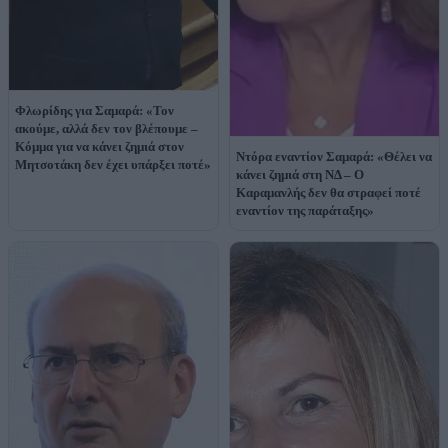
Φλωρίδης για Σαμαρά: «Τον
ακούμε, αλλά δεν τον βλέπουμε –
Κόμμα για να κάνει ζημιά στον
Ντόρα εναντίον Σαμαρά: «Θέλει να
Μητσοτάκη δεν έχει υπάρξει ποτέ»
κάνει ζημιά στη ΝΔ – Ο
Καραμανλής δεν θα στραφεί ποτέ
εναντίον της παράταξης»