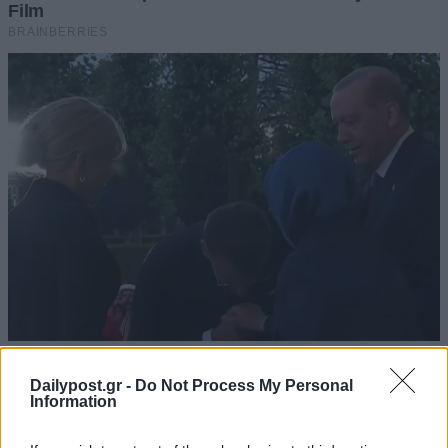
Dailypost.gr -
Do Not Process My Personal
Information