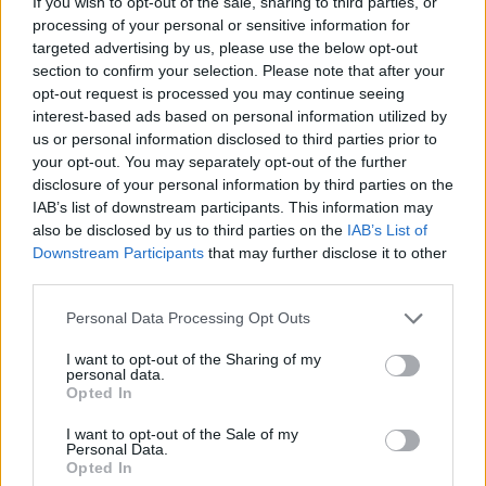
If you wish to opt-out of the sale, sharing to third parties, or
processing of your personal or sensitive information for
targeted advertising by us, please use the below opt-out
section to confirm your selection. Please note that after your
opt-out request is processed you may continue seeing
interest-based ads based on personal information utilized by
us or personal information disclosed to third parties prior to
your opt-out. You may separately opt-out of the further
disclosure of your personal information by third parties on the
IAB’s list of downstream participants. This information may
also be disclosed by us to third parties on the
IAB’s List of
Downstream Participants
that may further disclose it to other
third parties.
Personal Data Processing Opt Outs
I want to opt-out of the Sharing of my
personal data.
Opted In
I want to opt-out of the Sale of my
Personal Data.
Opted In