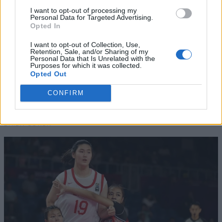
I want to opt-out of processing my
Personal Data for Targeted Advertising.
Opted In
I want to opt-out of Collection, Use,
Retention, Sale, and/or Sharing of my
Personal Data that Is Unrelated with the
Purposes for which it was collected.
Opted Out
CONFIRM