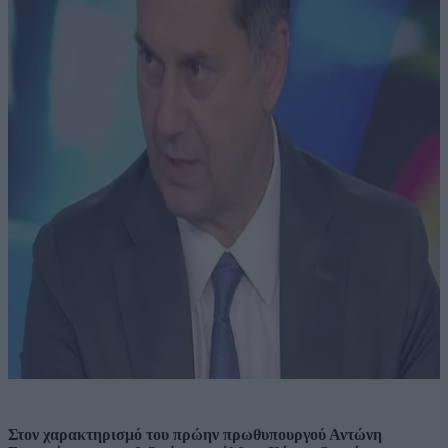
Στον χαρακτηρισμό του πρώην πρωθυπουργού Αντώνη