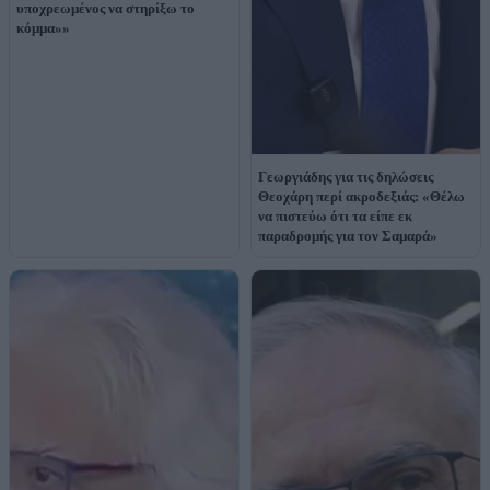
υποχρεωμένος να στηρίξω το
κόμμα»»
Γεωργιάδης για τις δηλώσεις
Θεοχάρη περί ακροδεξιάς: «Θέλω
να πιστεύω ότι τα είπε εκ
παραδρομής για τον Σαμαρά»