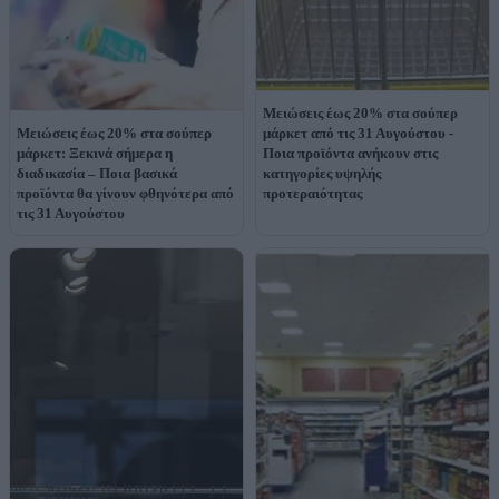
Μειώσεις έως 20% στα σούπερ
Μειώσεις έως 20% στα σούπερ
μάρκετ από τις 31 Αυγούστου -
μάρκετ: Ξεκινά σήμερα η
Ποια προϊόντα ανήκουν στις
διαδικασία – Ποια βασικά
κατηγορίες υψηλής
προϊόντα θα γίνουν φθηνότερα από
προτεραιότητας
τις 31 Αυγούστου