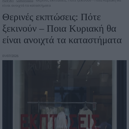
Αρχική
Οικονομία
Θερινές εκπτώσεις: Πότε ξεκινούν - Ποια Κυριακή θα
είναι ανοιχτά τα καταστήματα
Θερινές εκπτώσεις: Πότε
ξεκινούν – Ποια Κυριακή θα
είναι ανοιχτά τα καταστήματα
01/07/2026