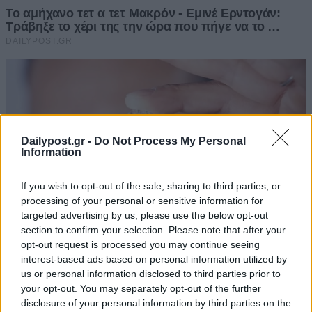
Dailypost.gr -
Do Not Process My Personal
Information
If you wish to opt-out of the sale, sharing to third parties, or
processing of your personal or sensitive information for
targeted advertising by us, please use the below opt-out
section to confirm your selection. Please note that after your
opt-out request is processed you may continue seeing
interest-based ads based on personal information utilized by
us or personal information disclosed to third parties prior to
your opt-out. You may separately opt-out of the further
disclosure of your personal information by third parties on the