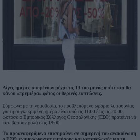
Λίγες ημέρες απομένουν μέχρι τις 13 του μηνός οπότε και θα
κάνου «πρεμιέρα» φέτος οι θερινές εκπτώσεις.
Σύμφωνα με τη νομοθεσία, το προβλεπόμενο ωράριο λειτουργίας
για τη συγκεκριμένη ημέρα είναι από τις 11:00 έως τις 20:00,
ωστόσο ο Εμπορικός Σύλλογος Θεσσαλονίκης (ΕΣΘ) προτείνει να
κατεβάσουν ρολά στις 18:00.
Τα προαναφερόμενα επισημαίνει σε σημερινή του ανακοίνωση
ο ΕΣΘ, ενημερώνοντας εμπόρους και καταναλωτές για το