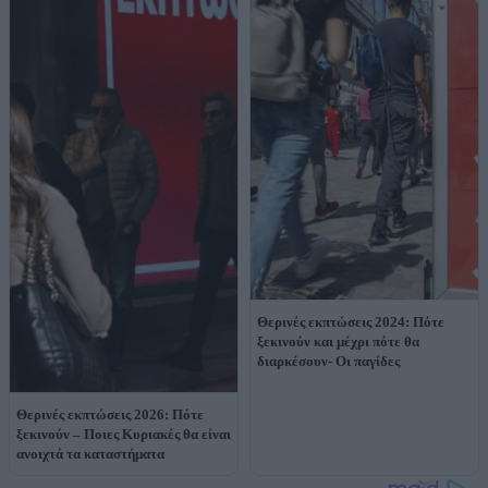
Θερινές εκπτώσεις 2024: Πότε
ξεκινούν και μέχρι πότε θα
διαρκέσουν- Οι παγίδες
Θερινές εκπτώσεις 2026: Πότε
ξεκινούν – Ποιες Κυριακές θα είναι
ανοιχτά τα καταστήματα