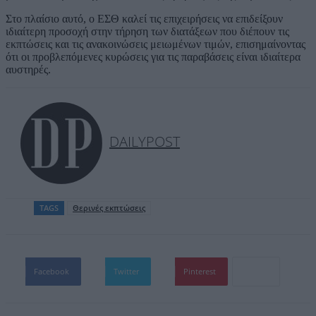
Στο πλαίσιο αυτό, ο ΕΣΘ καλεί τις επιχειρήσεις να επιδείξουν
ιδιαίτερη προσοχή στην τήρηση των διατάξεων που διέπουν τις
εκπτώσεις και τις ανακοινώσεις μειωμένων τιμών, επισημαίνοντας
ότι οι προβλεπόμενες κυρώσεις για τις παραβάσεις είναι ιδιαίτερα
αυστηρές.
DAILYPOST
TAGS
Θερινές εκπτώσεις
Facebook
Twitter
Pinterest