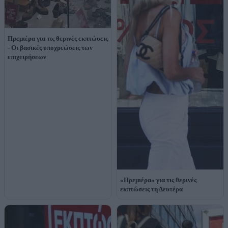
Πρεμιέρα για τις θερινές εκπτώσεις
- Οι βασικές υποχρεώσεις των
επιχειρήσεων
«Πρεμιέρα» για τις θερινές
εκπτώσεις τη Δευτέρα