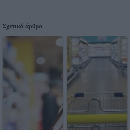
Σχετικά άρθρα