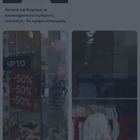
Ανοικτά την Κυριακή τα
καταστήματα για τις θερινές
εκπτώσεις - Το ωράριο λειτουργίας