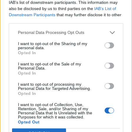
IAB’s list of downstream participants. This information may
also be disclosed by us to third parties on the
IAB’s List of
Downstream Participants
that may further disclose it to other
third parties.
Personal Data Processing Opt Outs
I want to opt-out of the Sharing of my
personal data.
Opted In
I want to opt-out of the Sale of my
Personal Data.
Opted In
I want to opt-out of processing my
Personal Data for Targeted Advertising.
Opted In
I want to opt-out of Collection, Use,
Retention, Sale, and/or Sharing of my
Personal Data that Is Unrelated with the
Purposes for which it was collected.
Opted Out