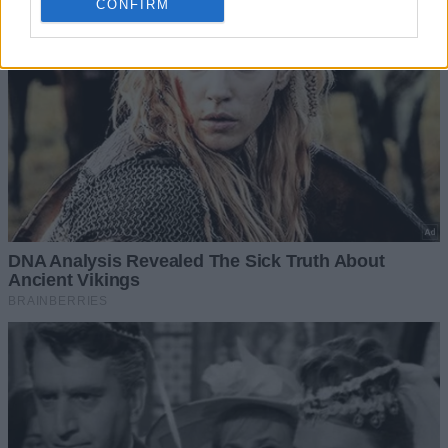
CONFIRM