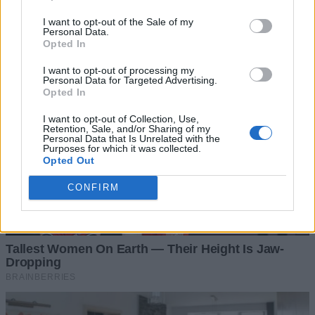
I want to opt-out of the Sale of my
Personal Data.
Opted In
I want to opt-out of processing my
Personal Data for Targeted Advertising.
Opted In
I want to opt-out of Collection, Use,
Retention, Sale, and/or Sharing of my
Personal Data that Is Unrelated with the
Purposes for which it was collected.
Opted Out
CONFIRM