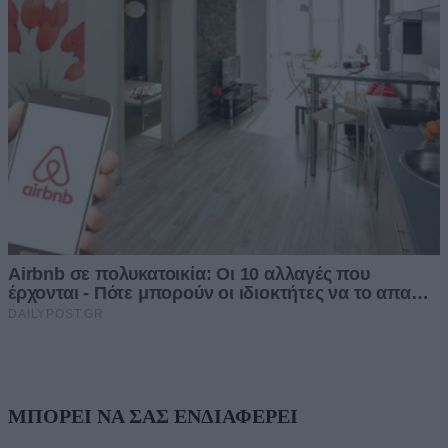
ΜΠΟΡΕΙ ΝΑ ΣΑΣ ΕΝΔΙΑΦΕΡΕΙ