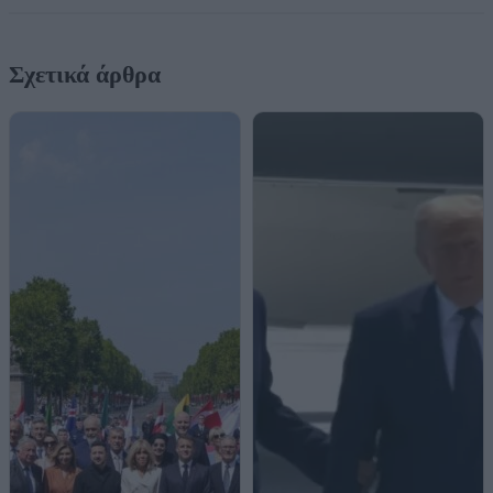
Σχετικά άρθρα