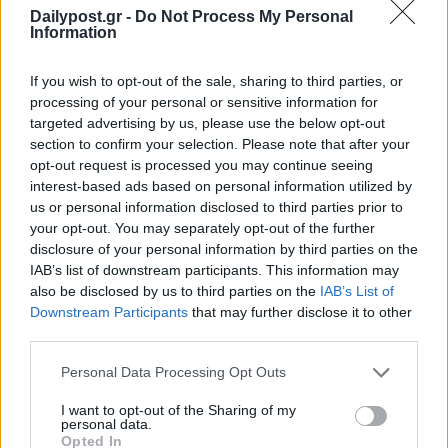
Dailypost.gr -
Do Not Process My Personal
Information
If you wish to opt-out of the sale, sharing to third parties, or
processing of your personal or sensitive information for
targeted advertising by us, please use the below opt-out
section to confirm your selection. Please note that after your
opt-out request is processed you may continue seeing
interest-based ads based on personal information utilized by
us or personal information disclosed to third parties prior to
your opt-out. You may separately opt-out of the further
disclosure of your personal information by third parties on the
IAB’s list of downstream participants. This information may
also be disclosed by us to third parties on the
IAB’s List of
Downstream Participants
that may further disclose it to other
third parties.
Personal Data Processing Opt Outs
I want to opt-out of the Sharing of my
personal data.
Opted In