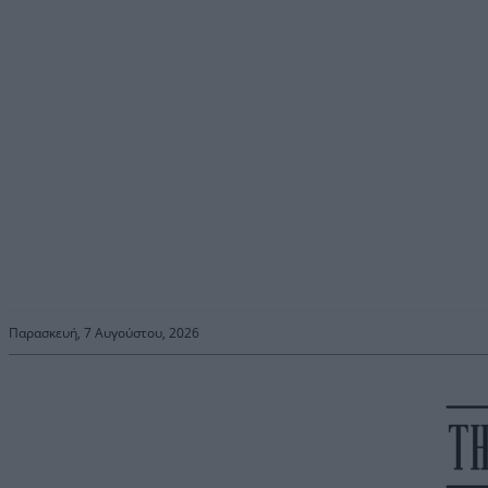
Παρασκευή, 7 Αυγούστου, 2026