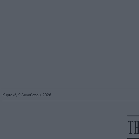
Κυριακή, 9 Αυγούστου, 2026