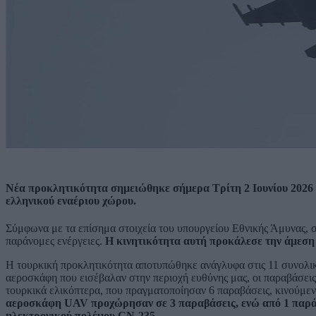
Νέα προκλητικότητα σημειώθηκε σήμερα Τρίτη 2 Ιουνίου 2026 
ελληνικού εναέριου χώρου.
Σύμφωνα με τα επίσημα στοιχεία του υπουργείου Εθνικής Άμυνας, 
παράνομες ενέργειες.
Η κινητικότητα αυτή προκάλεσε την άμεση
Η τουρκική προκλητικότητα αποτυπώθηκε ανάγλυφα στις 11 συνολι
αεροσκάφη που εισέβαλαν στην περιοχή ευθύνης μας, οι παραβάσεις
τουρκικά ελικόπτερα, που πραγματοποίησαν 6 παραβάσεις, κινούμεν
αεροσκάφη UAV προχώρησαν σε 3 παραβάσεις, ενώ από 1 παρά
ηλεκτρονικού πολέμου CN-235.