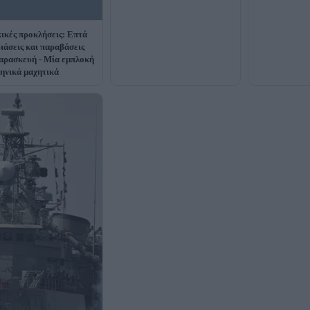
ικές προκλήσεις: Επτά
ιάσεις και παραβάσεις
αρασκευή - Μία εμπλοκή
ληνικά μαχητικά