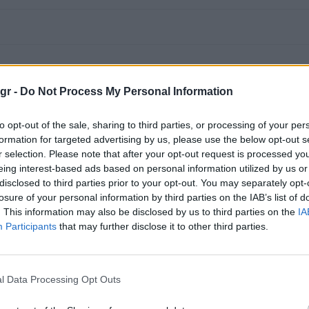
gr -
Do Not Process My Personal Information
to opt-out of the sale, sharing to third parties, or processing of your per
formation for targeted advertising by us, please use the below opt-out s
r selection. Please note that after your opt-out request is processed y
eing interest-based ads based on personal information utilized by us or
disclosed to third parties prior to your opt-out. You may separately opt-
losure of your personal information by third parties on the IAB’s list of
. This information may also be disclosed by us to third parties on the
IA
Participants
that may further disclose it to other third parties.
l Data Processing Opt Outs