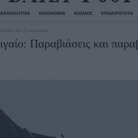
ΠΑΡΑΠΟΛΙΤΙΚΆ
ΟΙΚΟΝΟΜΊΑ
ΚΌΣΜΟΣ
ΕΠΙΚΑΙΡΌΤΗΤΑ
αραβάσεις από 16 αεροσκάφη
ιγαίο: Παραβιάσεις και παρα