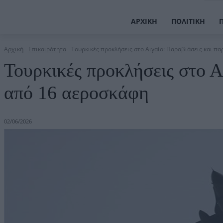
ΑΡΧΙΚΉ
ΠΟΛΙΤΙΚΉ
Αρχική
Επικαιρότητα
Τουρκικές προκλήσεις στο Αιγαίο: Παραβιάσεις και π
Τουρκικές προκλήσεις στο Α
από 16 αεροσκάφη
02/06/2026