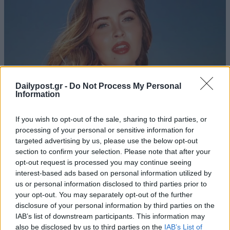
Dailypost.gr -
Do Not Process My Personal
Information
If you wish to opt-out of the sale, sharing to third parties, or
processing of your personal or sensitive information for
targeted advertising by us, please use the below opt-out
section to confirm your selection. Please note that after your
opt-out request is processed you may continue seeing
interest-based ads based on personal information utilized by
us or personal information disclosed to third parties prior to
your opt-out. You may separately opt-out of the further
disclosure of your personal information by third parties on the
IAB’s list of downstream participants. This information may
also be disclosed by us to third parties on the
IAB’s List of