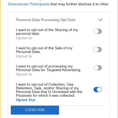
Downstream Participants
that may further disclose it to other
third parties.
Personal Data Processing Opt Outs
I want to opt-out of the Sharing of my
personal data.
Opted In
I want to opt-out of the Sale of my
Personal Data.
Opted In
I want to opt-out of processing my
Personal Data for Targeted Advertising.
Opted In
I want to opt-out of Collection, Use,
Retention, Sale, and/or Sharing of my
Personal Data that Is Unrelated with the
Purposes for which it was collected.
Opted Out
CONFIRM