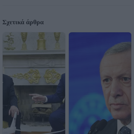
Σχετικά άρθρα