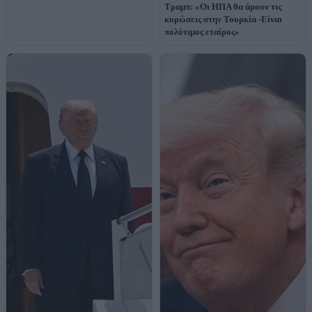
Τραμπ: «Οι ΗΠΑ θα άρουν τις
κυρώσεις στην Τουρκία -Είναι
πολύτιμος εταίρος»