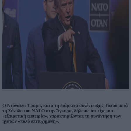
Ο Ντόναλντ Τραμπ, κατά τη διάρκεια συνέντευξης Τύπου μετά
τη Σύνοδο του ΝΑΤΟ στην Άγκυρα, δήλωσε ότι είχε μια
«εξαιρετική εμπειρία», χαρακτηρίζοντας τη συνάντηση των
ηγετών «πολύ επιτυχημένη».