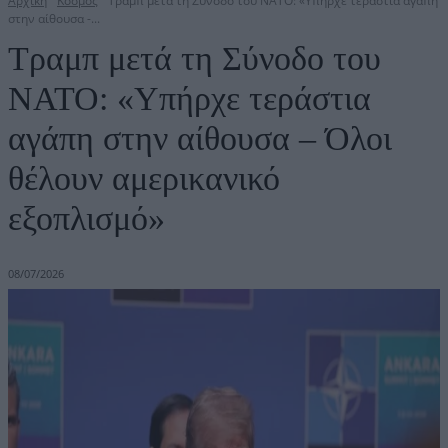
Αρχική
Κόσμος
Τραμπ μετά τη Σύνοδο του ΝΑΤΟ: «Υπήρχε τεράστια αγάπη
στην αίθουσα -...
Τραμπ μετά τη Σύνοδο του
ΝΑΤΟ: «Υπήρχε τεράστια
αγάπη στην αίθουσα – Όλοι
θέλουν αμερικανικό
εξοπλισμό»
08/07/2026