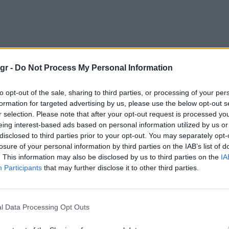
gr -
Do Not Process My Personal Information
to opt-out of the sale, sharing to third parties, or processing of your per
formation for targeted advertising by us, please use the below opt-out s
r selection. Please note that after your opt-out request is processed y
eing interest-based ads based on personal information utilized by us or
disclosed to third parties prior to your opt-out. You may separately opt-
losure of your personal information by third parties on the IAB’s list of
. This information may also be disclosed by us to third parties on the
IA
Participants
that may further disclose it to other third parties.
l Data Processing Opt Outs