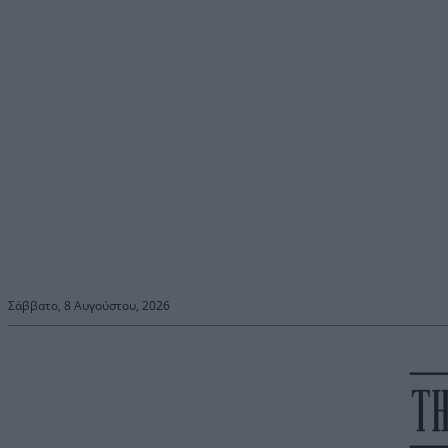
Σάββατο, 8 Αυγούστου, 2026