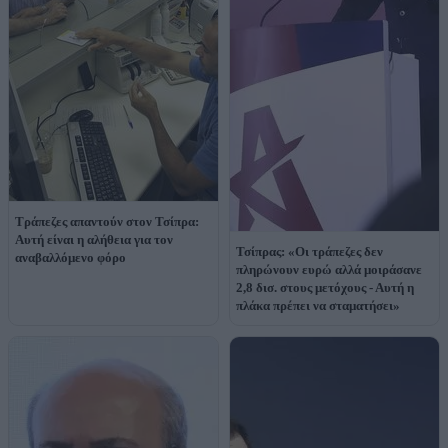
Τράπεζες απαντούν στον Τσίπρα:
Αυτή είναι η αλήθεια για τον
Τσίπρας: «Οι τράπεζες δεν
αναβαλλόμενο φόρο
πληρώνουν ευρώ αλλά μοιράσανε
2,8 δισ. στους μετόχους - Αυτή η
πλάκα πρέπει να σταματήσει»