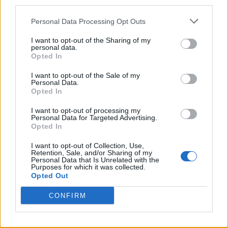
third parties.
Personal Data Processing Opt Outs
I want to opt-out of the Sharing of my
personal data.
Opted In
I want to opt-out of the Sale of my
Personal Data.
Opted In
I want to opt-out of processing my
Personal Data for Targeted Advertising.
Opted In
I want to opt-out of Collection, Use,
Retention, Sale, and/or Sharing of my
Personal Data that Is Unrelated with the
Purposes for which it was collected.
Opted Out
CONFIRM