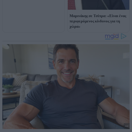
Μαρινάκης σε Τσίπρα: «Είναι ένας
περιφερόμενος κίνδυνος για τη
χώρα»