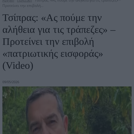
Αρχική
Πολιτική
Τσίπρας: «Ας πούμε την αλήθεια για τις τράπεζες» -
Προτείνει την επιβολή...
Τσίπρας: «Ας πούμε την
αλήθεια για τις τράπεζες» –
Προτείνει την επιβολή
«πατριωτικής εισφοράς»
(Video)
09/05/2026