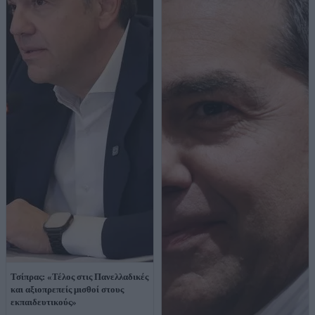
Τσίπρας: «Τέλος στις Πανελλαδικές
και αξιοπρεπείς μισθοί στους
εκπαιδευτικούς»