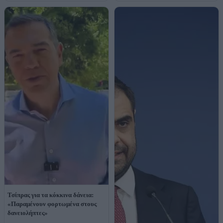
Τσίπρας για τα κόκκινα δάνεια:
«Παραμένουν φορτωμένα στους
δανειολήπτες»