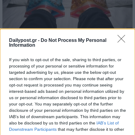
Dailypost.gr -
Do Not Process My Personal
Information
If you wish to opt-out of the sale, sharing to third parties, or
processing of your personal or sensitive information for
targeted advertising by us, please use the below opt-out
section to confirm your selection. Please note that after your
opt-out request is processed you may continue seeing
interest-based ads based on personal information utilized by
us or personal information disclosed to third parties prior to
your opt-out. You may separately opt-out of the further
disclosure of your personal information by third parties on the
IAB’s list of downstream participants. This information may
also be disclosed by us to third parties on the
IAB’s List of
Downstream Participants
that may further disclose it to other