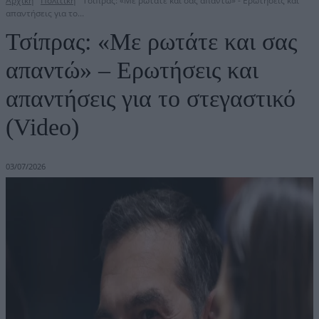
Αρχική
Πολιτική
Τσίπρας: «Με ρωτάτε και σας απαντώ» - Ερωτήσεις και
απαντήσεις για το...
Τσίπρας: «Με ρωτάτε και σας
απαντώ» – Ερωτήσεις και
απαντήσεις για το στεγαστικό
(Video)
03/07/2026