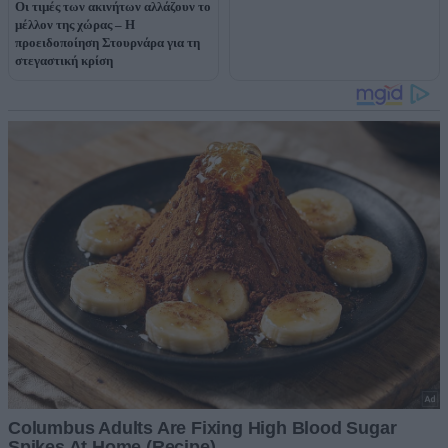
Οι τιμές των ακινήτων αλλάζουν το
μέλλον της χώρας – Η
προειδοποίηση Στουρνάρα για τη
στεγαστική κρίση