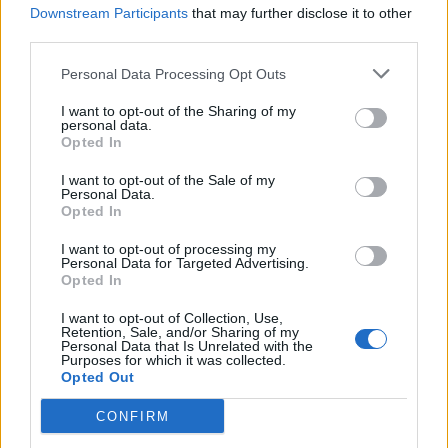
Downstream Participants
that may further disclose it to other
third parties.
Personal Data Processing Opt Outs
I want to opt-out of the Sharing of my
personal data.
Opted In
I want to opt-out of the Sale of my
Personal Data.
Opted In
I want to opt-out of processing my
Personal Data for Targeted Advertising.
Opted In
I want to opt-out of Collection, Use,
Retention, Sale, and/or Sharing of my
Personal Data that Is Unrelated with the
Purposes for which it was collected.
Opted Out
CONFIRM