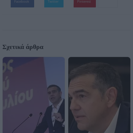
Facebook
Twitter
Pinterest
Σχετικά άρθρα