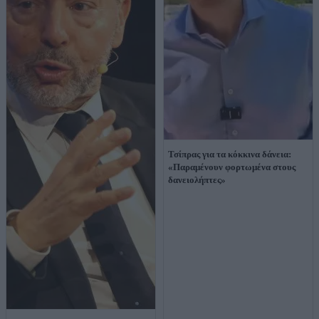
Τσίπρας για τα κόκκινα δάνεια:
«Παραμένουν φορτωμένα στους
δανειολήπτες»