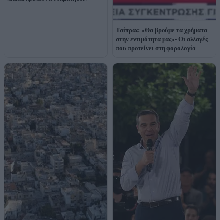
Τσίπρας: «Θα βρούμε τα χρήματα
στην εντιμότητα μας»- Οι αλλαγές
που προτείνει στη φορολογία