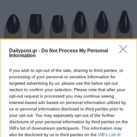
Dailypost.gr -
Do Not Process My Personal
Information
If you wish to opt-out of the sale, sharing to third parties, or
processing of your personal or sensitive information for
targeted advertising by us, please use the below opt-out
section to confirm your selection. Please note that after your
opt-out request is processed you may continue seeing
interest-based ads based on personal information utilized by
us or personal information disclosed to third parties prior to
your opt-out. You may separately opt-out of the further
disclosure of your personal information by third parties on the
IAB’s list of downstream participants. This information may
also be disclosed by us to third parties on the
IAB’s List of