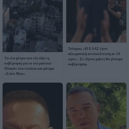
Τσίπρας: «Η ΕΛΑΣ έγινε
αξιωματική αντιπολίτευση σε 24
Τα νέα μέτρα που εξετάζει η
ώρες – Σε λίγους μήνες θα γίνουμε
κυβέρνηση για το στεγαστικό -
κυβέρνηση»
Πλαφόν στα ενοίκια και μόνιμο
«Σπίτι Μου»