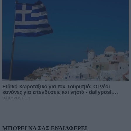
ΜΠΟΡΕΙ ΝΑ ΣΑΣ ΕΝΔΙΑΦΕΡΕΙ