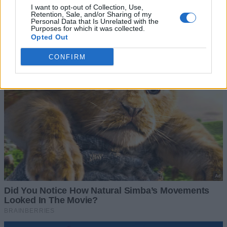
I want to opt-out of Collection, Use,
Retention, Sale, and/or Sharing of my
Personal Data that Is Unrelated with the
Purposes for which it was collected.
Opted Out
CONFIRM