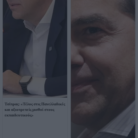
Τσίπρας: «Τέλος στις Πανελλαδικές
και αξιοπρεπείς μισθοί στους
εκπαιδευτικούς»