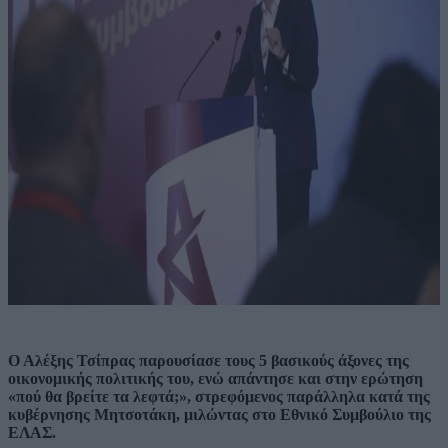
Ο Αλέξης Τσίπρας παρουσίασε τους 5 βασικούς άξονες της
οικονομικής πολιτικής του, ενώ απάντησε και στην ερώτηση
«πού θα βρείτε τα λεφτά;», στρεφόμενος παράλληλα κατά της
κυβέρνησης Μητσοτάκη, μιλώντας στο Εθνικό Συμβούλιο της
ΕΛΑΣ.