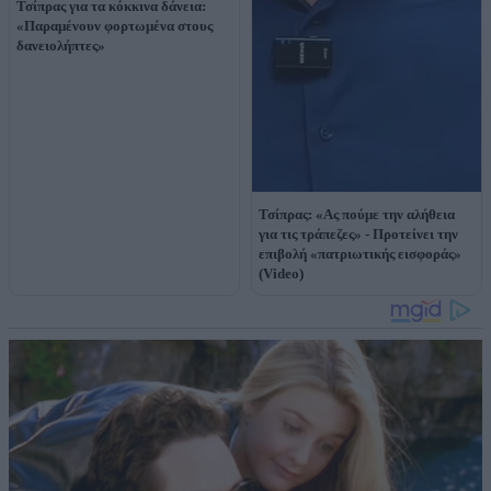
Τσίπρας για τα κόκκινα δάνεια:
«Παραμένουν φορτωμένα στους
δανειολήπτες»
Τσίπρας: «Ας πούμε την αλήθεια
για τις τράπεζες» - Προτείνει την
επιβολή «πατριωτικής εισφοράς»
(Video)