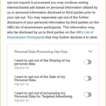
opt-out request is processed you may continue seeing
interest-based ads based on personal information utilized by
us or personal information disclosed to third parties prior to
your opt-out. You may separately opt-out of the further
disclosure of your personal information by third parties on the
IAB’s list of downstream participants. This information may
also be disclosed by us to third parties on the
IAB’s List of
Downstream Participants
that may further disclose it to other
third parties.
Personal Data Processing Opt Outs
I want to opt-out of the Sharing of my
personal data.
Opted In
I want to opt-out of the Sale of my
Personal Data.
Opted In
I want to opt-out of processing my
Personal Data for Targeted Advertising.
Opted In