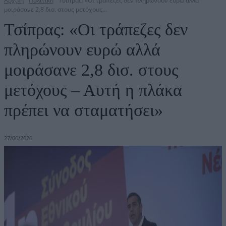
Αρχική
Πολιτική
Τσίπρας: «Οι τράπεζες δεν πληρώνουν ευρώ αλλά
μοιράσανε 2,8 δισ. στους μετόχους...
Τσίπρας: «Οι τράπεζες δεν
πληρώνουν ευρώ αλλά
μοιράσανε 2,8 δισ. στους
μετόχους – Αυτή η πλάκα
πρέπει να σταματήσει»
27/06/2026