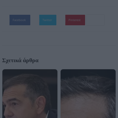
Facebook
Twitter
Pinterest
Σχετικά άρθρα