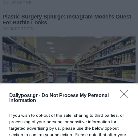
Dailypost.gr -
Do Not Process My Personal
Information
If you wish to opt-out of the sale, sharing to third parties, or
processing of your personal or sensitive information for
targeted advertising by us, please use the below opt-out
section to confirm your selection. Please note that after your