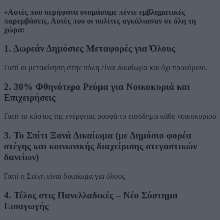
«Αυτές που περήφανα ονομάσαμε πέντε εμβληματικές
παρεμβάσεις. Αυτές που οι πολίτες αγκάλιασαν σε όλη τη
χώρα:
1. Δωρεάν Δημόσιες Μεταφορές για Όλους
Γιατί οι μετακίνηση στην πόλη είναι δικαίωμα και όχι προνόμοιο.
2. 30% Φθηνότερο Ρεύμα για Νοικοκυριά και
Επιχειρήσεις
Γιατί το κόστος της ενέργειας ρουφά το εισόδημα κάθε νοικοκυριού
3. Το Σπίτι Ξανά Δικαίωμα (με Δημόσιο φορέα
στέγης και κοινωνικής διαχείρισης στεγαστικών
δανείων)
Γιατί η Στέγη είναι δικαίωμα για όλους
4. Τέλος στις Πανελλαδικές – Νέο Σύστημα
Εισαγωγής