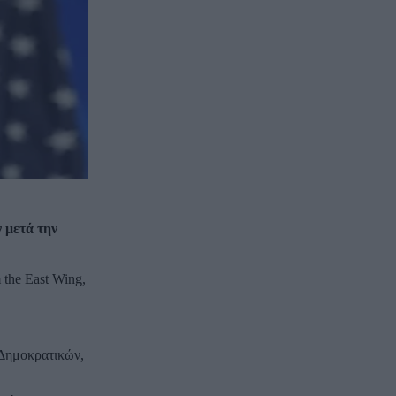
 μετά την
the East Wing,
.
 Δημοκρατικών,