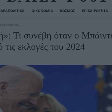
ΠΑΡΑΠΟΛΙΤΙΚΆ
ΟΙΚΟΝΟΜΊΑ
ΚΌΣΜΟΣ
ΕΠΙΚΑΙΡΌΤΗΤΑ
ποφάσισε να...
γή»: Τι συνέβη όταν ο Μπάιντ
 τις εκλογές του 2024