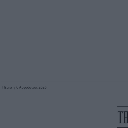
Πέμπτη, 6 Αυγούστου, 2026