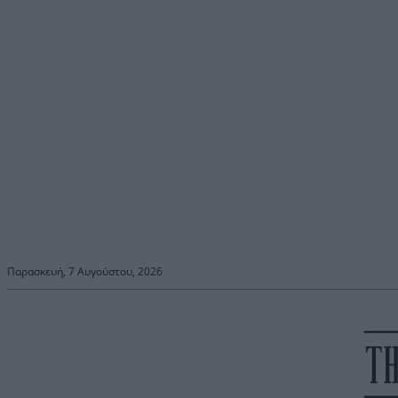
Παρασκευή, 7 Αυγούστου, 2026