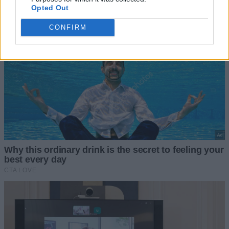
Opted Out
CONFIRM