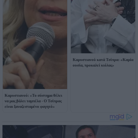
Καρυστιανού κατά Τσίπρα: «Καμία
ουσία, προκαλεί κιόλας»
Καρυστιανού: «Το σύστημα θέλει
να μας βάλει ταμπέλα - Ο Τσίπρας
είναι ξαναζεσταμένο φαγητό»