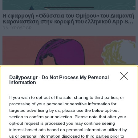
Dailypost.gr -
Do Not Process My Personal
Information
If you wish to opt-out of the sale, sharing to third parties, or
processing of your personal or sensitive information for
targeted advertising by us, please use the below opt-out
section to confirm your selection. Please note that after your
opt-out request is processed you may continue seeing
interest-based ads based on personal information utilized by
us or personal information disclosed to third parties prior to