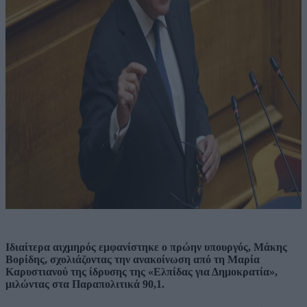
Ιδιαίτερα αιχμηρός εμφανίστηκε ο πρώην υπουργός, Μάκης
Βορίδης, σχολιάζοντας την ανακοίνωση από τη Μαρία
Καρυστιανού της ίδρυσης της «Ελπίδας για Δημοκρατία»,
μιλώντας στα Παραπολιτικά 90,1.