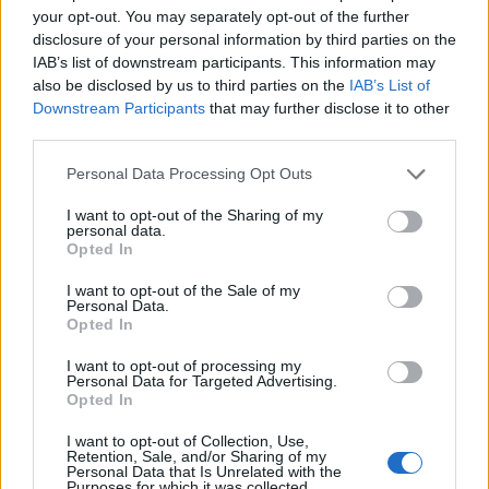
your opt-out. You may separately opt-out of the further
disclosure of your personal information by third parties on the
IAB’s list of downstream participants. This information may
also be disclosed by us to third parties on the
IAB’s List of
Downstream Participants
that may further disclose it to other
third parties.
Personal Data Processing Opt Outs
I want to opt-out of the Sharing of my
personal data.
Opted In
I want to opt-out of the Sale of my
Personal Data.
Opted In
I want to opt-out of processing my
Personal Data for Targeted Advertising.
Opted In
I want to opt-out of Collection, Use,
Retention, Sale, and/or Sharing of my
Personal Data that Is Unrelated with the
Purposes for which it was collected.