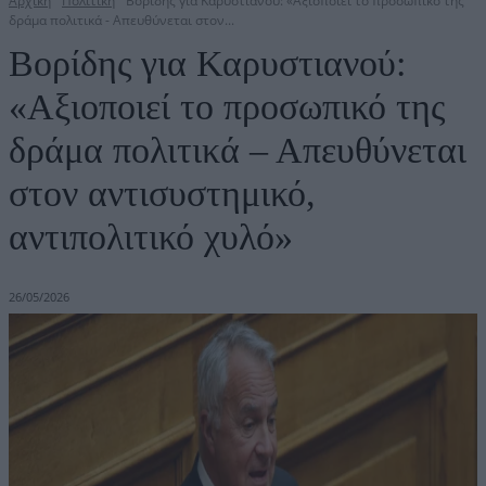
Αρχική
Πολιτική
Βορίδης για Καρυστιανού: «Αξιοποιεί το προσωπικό της
δράμα πολιτικά - Απευθύνεται στον...
Βορίδης για Καρυστιανού:
«Αξιοποιεί το προσωπικό της
δράμα πολιτικά – Απευθύνεται
στον αντισυστημικό,
αντιπολιτικό χυλό»
26/05/2026