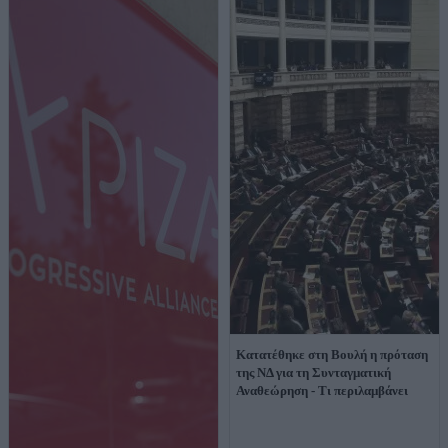
Κατατέθηκε στη Βουλή η πρόταση
της ΝΔ για τη Συνταγματική
Αναθεώρηση - Τι περιλαμβάνει