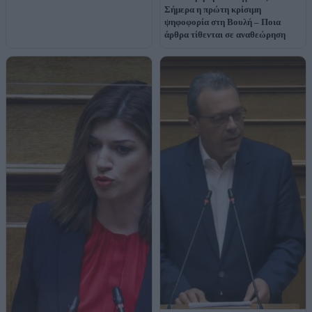
Σήμερα η πρώτη κρίσιμη
ψηφοφορία στη Βουλή – Ποια
άρθρα τίθενται σε αναθεώρηση