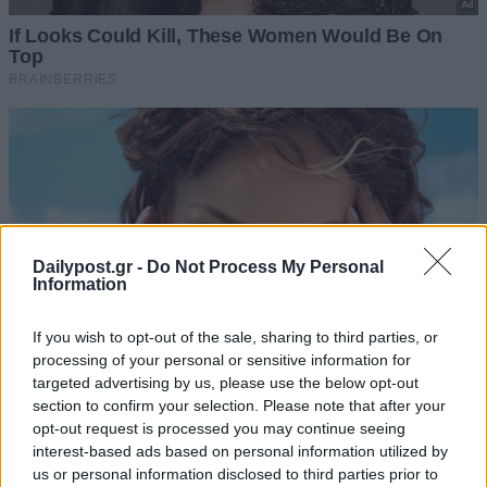
Dailypost.gr -
Do Not Process My Personal
Information
If you wish to opt-out of the sale, sharing to third parties, or
processing of your personal or sensitive information for
targeted advertising by us, please use the below opt-out
section to confirm your selection. Please note that after your
opt-out request is processed you may continue seeing
interest-based ads based on personal information utilized by
us or personal information disclosed to third parties prior to