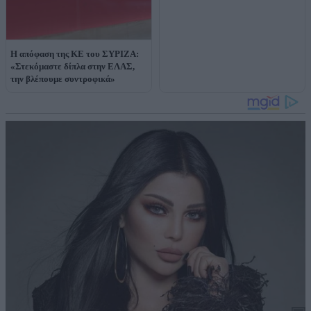
H απόφαση της ΚΕ του ΣΥΡΙΖΑ:
«Στεκόμαστε δίπλα στην ΕΛΑΣ,
την βλέπουμε συντροφικά»