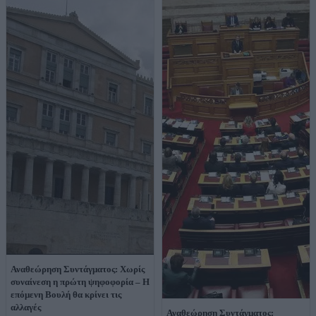
Αναθεώρηση Συντάγματος: Χωρίς
συναίνεση η πρώτη ψηφοφορία – Η
επόμενη Βουλή θα κρίνει τις
αλλαγές
Αναθεώρηση Συντάγματος: