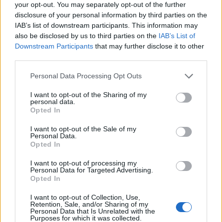
your opt-out. You may separately opt-out of the further
disclosure of your personal information by third parties on the
IAB’s list of downstream participants. This information may
also be disclosed by us to third parties on the
IAB’s List of
Downstream Participants
that may further disclose it to other
third parties.
Personal Data Processing Opt Outs
I want to opt-out of the Sharing of my
personal data.
Opted In
I want to opt-out of the Sale of my
Personal Data.
Opted In
I want to opt-out of processing my
Personal Data for Targeted Advertising.
Opted In
I want to opt-out of Collection, Use,
Retention, Sale, and/or Sharing of my
Personal Data that Is Unrelated with the
Purposes for which it was collected.