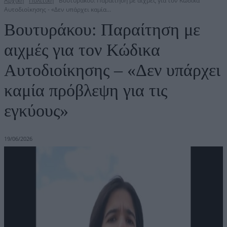
Αρχική
Πολιτική
Βουτυράκου: Παραίτηση με αιχμές για τον Κώδικα
Αυτοδιοίκησης - «Δεν υπάρχει καμία...
Βουτυράκου: Παραίτηση με
αιχμές για τον Κώδικα
Αυτοδιοίκησης – «Δεν υπάρχει
καμία πρόβλεψη για τις
εγκύους»
19/06/2026