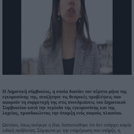
H Δημοτική σύμβουλος, η οποία διανύει τον πέμπτο μήνα της
εγκυμοσύνης της, αναζήτησε τις θεσμικές προβλέψεις που
αφορούν τη συμμετοχή της στις συνεδριάσεις του Δημοτικού
Συμβουλίου κατά την περίοδο της εγκυμοσύνης και της
λοχείας, προσδοκώντας την ύπαρξη ενός σαφούς πλαισίου.
Ωστόσο, όπως ανέφερε η ίδια, διαπιστώθηκε ότι δεν υπάρχει καμία
ειδική πρόβλεψη. Σύμφωνα με την ενημέρωση που υπήρξε, η