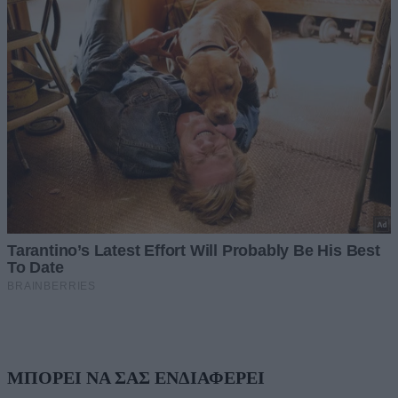
ΜΠΟΡΕΙ ΝΑ ΣΑΣ ΕΝΔΙΑΦΕΡΕΙ