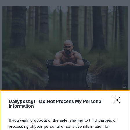
Dailypost.gr -
Do Not Process My Personal
Information
If you wish to opt-out of the sale, sharing to third parties, or
processing of your personal or sensitive information for