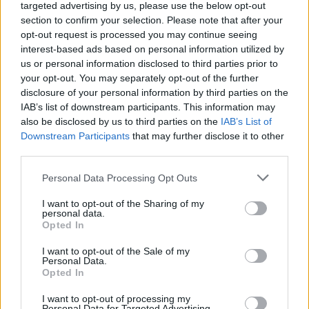
targeted advertising by us, please use the below opt-out
section to confirm your selection. Please note that after your
opt-out request is processed you may continue seeing
interest-based ads based on personal information utilized by
us or personal information disclosed to third parties prior to
your opt-out. You may separately opt-out of the further
disclosure of your personal information by third parties on the
IAB’s list of downstream participants. This information may
also be disclosed by us to third parties on the
IAB’s List of
Downstream Participants
that may further disclose it to other
third parties.
Personal Data Processing Opt Outs
I want to opt-out of the Sharing of my
personal data.
Opted In
I want to opt-out of the Sale of my
Personal Data.
Opted In
I want to opt-out of processing my
Personal Data for Targeted Advertising.