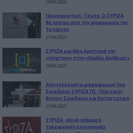
19/06/2026
Προανακριτική -Τέμπη: Ο ΣΥΡΙΖΑ
θα απέχει από την ψηφοφορία της
Τετάρτης
17/06/2025
ΣΥΡΙΖΑ και Νέα Αριστερά την
«πέφτουν» στην «Ομάδα Αλήθειας»
16/06/2025
Αποτελέσματα ψηφοφοριών 5ου
Συνεδρίου ΣΥΡΙΖΑ ΠΣ- Πολιτικές
θέσεις Συνεδρίου και Καταστατικό
15/06/2025
ΣΥΡΙΖΑ: «Κενό γράμμα η
τηλεφωνική επικοινωνία