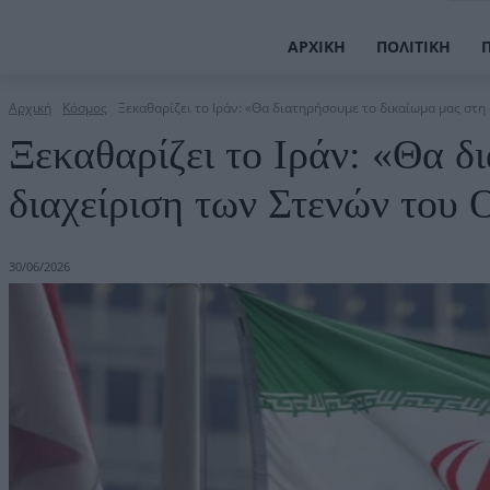
ΑΡΧΙΚΉ
ΠΟΛΙΤΙΚΉ
Αρχική
Κόσμος
Ξεκαθαρίζει το Ιράν: «Θα διατηρήσουμε το δικαίωμα μας στη 
Ξεκαθαρίζει το Ιράν: «Θα δ
διαχείριση των Στενών του
30/06/2026