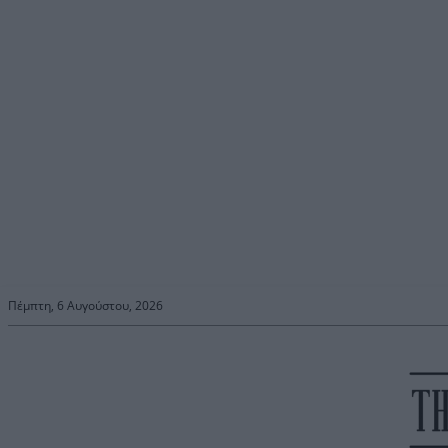
Πέμπτη, 6 Αυγούστου, 2026