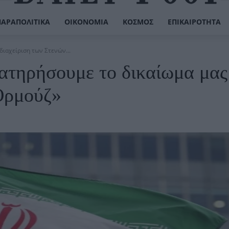
ΠΑΡΑΠΟΛΙΤΙΚΆ
ΟΙΚΟΝΟΜΊΑ
ΚΌΣΜΟΣ
ΕΠΙΚΑΙΡΌΤΗΤΑ
διαχείριση των Στενών...
ιατηρήσουμε το δικαίωμα μας
 Ορμούζ»