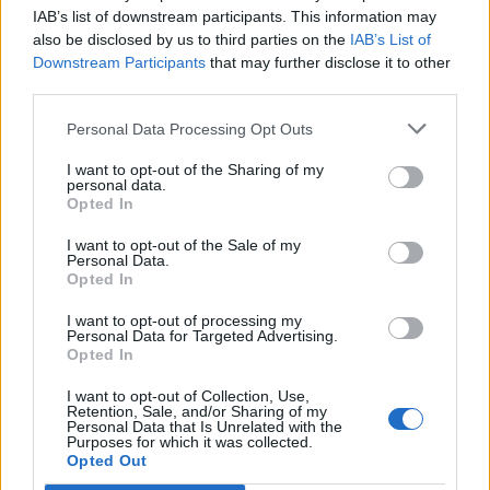
IAB’s list of downstream participants. This information may
also be disclosed by us to third parties on the
IAB’s List of
Downstream Participants
that may further disclose it to other
third parties.
Personal Data Processing Opt Outs
I want to opt-out of the Sharing of my
personal data.
Opted In
I want to opt-out of the Sale of my
Personal Data.
Opted In
I want to opt-out of processing my
Personal Data for Targeted Advertising.
Opted In
I want to opt-out of Collection, Use,
Retention, Sale, and/or Sharing of my
Personal Data that Is Unrelated with the
Purposes for which it was collected.
Opted Out