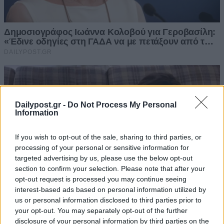
Dailypost.gr -
Do Not Process My Personal
Information
If you wish to opt-out of the sale, sharing to third parties, or
processing of your personal or sensitive information for
targeted advertising by us, please use the below opt-out
section to confirm your selection. Please note that after your
opt-out request is processed you may continue seeing
interest-based ads based on personal information utilized by
us or personal information disclosed to third parties prior to
your opt-out. You may separately opt-out of the further
disclosure of your personal information by third parties on the