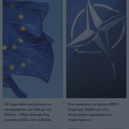
Οι Ευρωπαίοι σκέφτονται να
Στο «κόκκινο» οι σχέσεις ΗΠΑ –
συνομιλήσουν και πάλι με τον
Ευρώπης: Φόβοι για νέες
Πούτιν - «Μην πέσουμε στη
αποχωρήσεις αμερικανικών
ρωσική παγίδα» λέει η Κάλας
στρατευμάτων