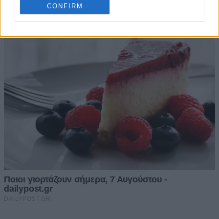
CONFIRM