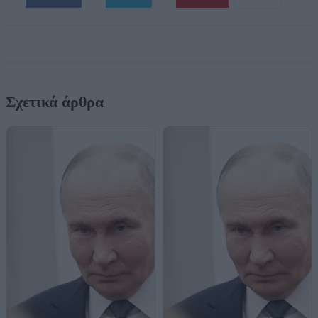
Σχετικά άρθρα