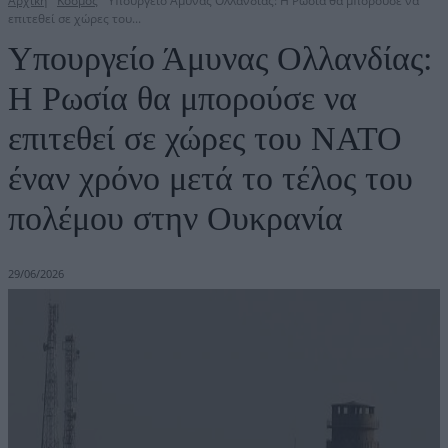
Αρχική
Κόσμος
Υπουργείο Άμυνας Ολλανδίας: Η Ρωσία θα μπορούσε να
επιτεθεί σε χώρες του...
Υπουργείο Άμυνας Ολλανδίας:
Η Ρωσία θα μπορούσε να
επιτεθεί σε χώρες του ΝΑΤΟ
έναν χρόνο μετά το τέλος του
πολέμου στην Ουκρανία
29/06/2026