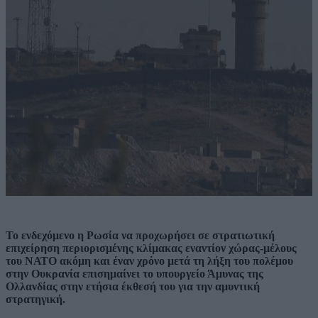
Το ενδεχόμενο η Ρωσία να προχωρήσει σε στρατιωτική
επιχείρηση περιορισμένης κλίμακας εναντίον χώρας-μέλους
του ΝΑΤΟ ακόμη και έναν χρόνο μετά τη λήξη του πολέμου
στην Ουκρανία επισημαίνει το υπουργείο Άμυνας της
Ολλανδίας στην ετήσια έκθεσή του για την αμυντική
στρατηγική.