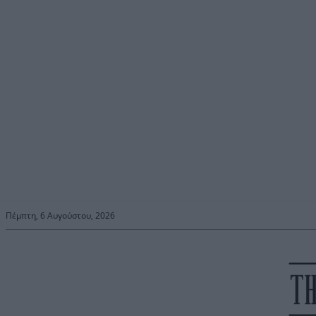
Πέμπτη, 6 Αυγούστου, 2026