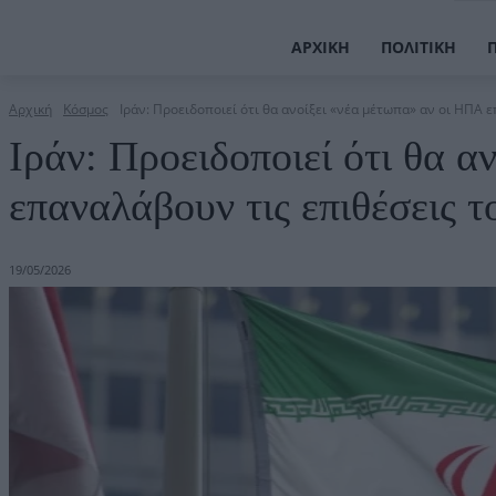
ΑΡΧΙΚΉ
ΠΟΛΙΤΙΚΉ
Αρχική
Κόσμος
Ιράν: Προειδοποιεί ότι θα ανοίξει «νέα μέτωπα» αν οι ΗΠΑ ε
Ιράν: Προειδοποιεί ότι θα 
επαναλάβουν τις επιθέσεις τ
19/05/2026