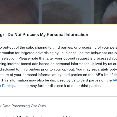
gr -
Do Not Process My Personal Information
to opt-out of the sale, sharing to third parties, or processing of your per
formation for targeted advertising by us, please use the below opt-out s
r selection. Please note that after your opt-out request is processed y
eing interest-based ads based on personal information utilized by us or
disclosed to third parties prior to your opt-out. You may separately opt-
losure of your personal information by third parties on the IAB’s list of
. This information may also be disclosed by us to third parties on the
IA
Participants
that may further disclose it to other third parties.
l Data Processing Opt Outs