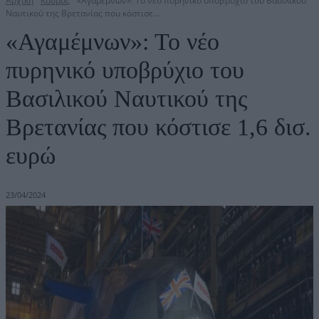
Αρχική
Κόσμος
«Αγαμέμνων»: Το νέο πυρηνικό υποβρύχιο του Βασιλικού
Ναυτικού της Βρετανίας που κόστισε...
«Αγαμέμνων»: Το νέο
πυρηνικό υποβρύχιο του
Βασιλικού Ναυτικού της
Βρετανίας που κόστισε 1,6 δισ.
ευρώ
23/04/2024