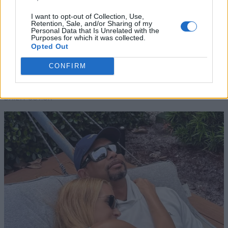
I want to opt-out of Collection, Use,
Retention, Sale, and/or Sharing of my
Personal Data that Is Unrelated with the
Purposes for which it was collected.
Opted Out
CONFIRM