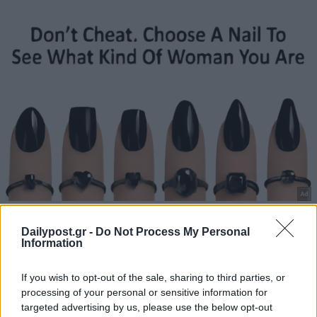
Dailypost.gr -
Do Not Process My Personal
Information
If you wish to opt-out of the sale, sharing to third parties, or
processing of your personal or sensitive information for
targeted advertising by us, please use the below opt-out