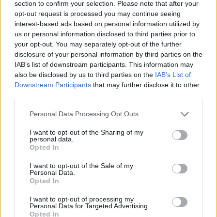
section to confirm your selection. Please note that after your
opt-out request is processed you may continue seeing
interest-based ads based on personal information utilized by
us or personal information disclosed to third parties prior to
your opt-out. You may separately opt-out of the further
disclosure of your personal information by third parties on the
IAB’s list of downstream participants. This information may
also be disclosed by us to third parties on the
IAB’s List of
Downstream Participants
that may further disclose it to other
third parties.
Personal Data Processing Opt Outs
I want to opt-out of the Sharing of my
personal data.
Opted In
I want to opt-out of the Sale of my
Personal Data.
Opted In
I want to opt-out of processing my
Personal Data for Targeted Advertising.
Opted In