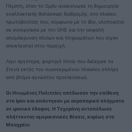
Πέμπτη, όταν το Ομάν ανακοίνωσε τη δημιουργία
εναλλακτικής θαλάσσιας διαδρομής, στο πλαίσιο
πρωτοβουλίας που, σύμφωνα με το ίδιο, υλοποιείται
σε συνεργασία με τον ΟΗΕ για την ασφαλή
απομάκρυνση πλοίων και πληρωμάτων που είχαν
αποκλειστεί στην περιοχή.
Λίγο αργότερα, φορτηγό πλοίο που διέσχισε τα
Στενά εκτός του συγκεκριμένου πλαισίου επλήγη
από βλήμα αγνώστου προελεύσεως.
Οι Ηνωμένες Πολιτείες απέδωσαν την επίθεση
στο Ιράν και απάντησαν με αεροπορικά πλήγματα
σε ιρανικό έδαφος. Η Τεχεράνη ανταπέδωσε
πλήττοντας αμερικανικές θέσεις, κυρίως στο
Μπαχρέιν.