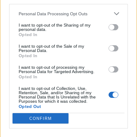
third parties.
Personal Data Processing Opt Outs
I want to opt-out of the Sharing of my
personal data.
Opted In
I want to opt-out of the Sale of my
Personal Data.
Opted In
I want to opt-out of processing my
Personal Data for Targeted Advertising.
Opted In
I want to opt-out of Collection, Use,
Retention, Sale, and/or Sharing of my
Personal Data that Is Unrelated with the
Purposes for which it was collected.
Opted Out
CONFIRM