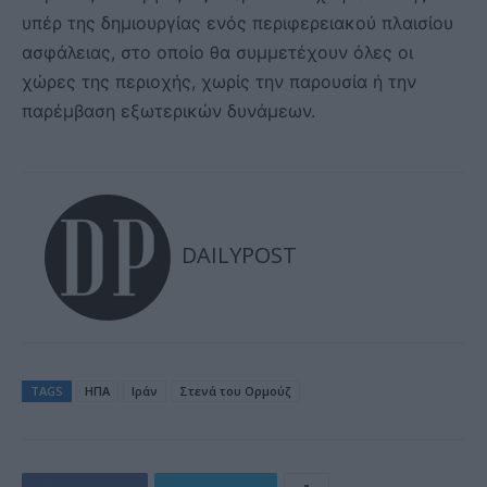
υπέρ της δημιουργίας ενός περιφερειακού πλαισίου
ασφάλειας, στο οποίο θα συμμετέχουν όλες οι
χώρες της περιοχής, χωρίς την παρουσία ή την
παρέμβαση εξωτερικών δυνάμεων.
DAILYPOST
TAGS
ΗΠΑ
Ιράν
Στενά του Ορμούζ