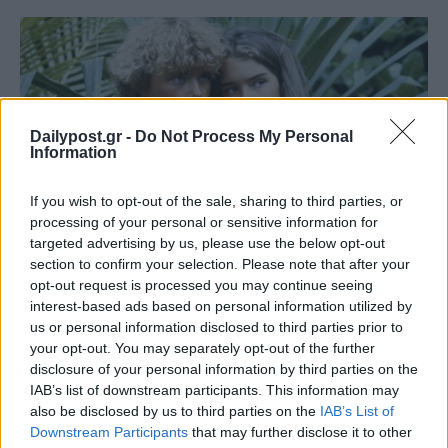
Dailypost.gr -
Do Not Process My Personal
Information
If you wish to opt-out of the sale, sharing to third parties, or
processing of your personal or sensitive information for
targeted advertising by us, please use the below opt-out
section to confirm your selection. Please note that after your
opt-out request is processed you may continue seeing
interest-based ads based on personal information utilized by
us or personal information disclosed to third parties prior to
your opt-out. You may separately opt-out of the further
disclosure of your personal information by third parties on the
IAB’s list of downstream participants. This information may
also be disclosed by us to third parties on the
IAB’s List of
Downstream Participants
that may further disclose it to other