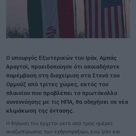
Ο υπουργός Εξωτερικών του Ιράν, Αμπάς
Αραγτσί, προειδοποίησε ότι οποιαδήποτε
παρέμβαση στη διαχείριση στα Στενά του
Ορμούζ από τρίτες χώρες, εκτός του
πλαισίου που προβλέπει το πρωτόκολλο
συνεννόησης με τις ΗΠΑ, θα οδηγήσει σε νέα
κλιμάκωση της έντασης.
Η δήλωσή του έρχεται μετά από τρεις ημέρες
αναζωπύρωσης των εχθροπραξιών, ενώ Ιράν και