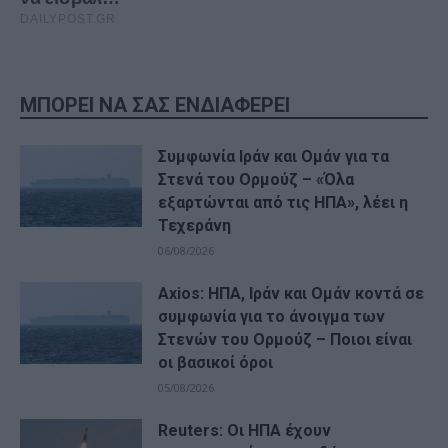
ΜΠΟΡΕΙ ΝΑ ΣΑΣ ΕΝΔΙΑΦΕΡΕΙ
Συμφωνία Ιράν και Ομάν για τα
Στενά του Ορμούζ – «Όλα
εξαρτώνται από τις ΗΠΑ», λέει η
Τεχεράνη
06/08/2026
Axios: ΗΠΑ, Ιράν και Ομάν κοντά σε
συμφωνία για το άνοιγμα των
Στενών του Ορμούζ – Ποιοι είναι
οι βασικοί όροι
05/08/2026
Reuters: Οι ΗΠΑ έχουν