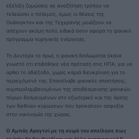
εξέλιξη ζυμώσεις σε αναζήτηση τρόπου να
τελειώσει ο πόλεμος, όμως οι θέσεις της
Ουάσιγκτον και της Τεχεράνης μοιάζουν να
απέχουν ακόμη πολύ, ειδικά όσον αφορά το ιρανικό
πρόγραμμα πυρηνικής ενέργειας.
Τη Δευτέρα το πρωί, η ιρανική διπλωματία έκανε
γνωστό ότι επιδόθηκε νέα πρόταση στις ΗΠΑ, για να
αρθεί το αδιέξοδο, χωρίς καμιά διευκρίνιση για το
περιεχόμενό της. Επανέλαβε ιρανικές απαιτήσεις,
συμπεριλαμβανομένων της αποδέσμευσης ιρανικών
πόρων δεσμευμένων στο εξωτερικό και της άρσης
των διεθνών κυρώσεων που προκαλούν ασφυξία
στην οικονομία της χώρας.
Ο Αμπάς Αραγτσί με τη σειρά του απείλησε πως