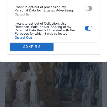
I want to opt-out of processing my
Personal Data for Targeted Advertising.
Opted In
I want to opt-out of Collection, Use,
Retention, Sale, and/or Sharing of my
Personal Data that Is Unrelated with the
Purposes for which it was collected.
Opted Out
CONFIRM