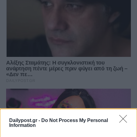
Dailypost.gr -
Do Not Process My Personal
Information