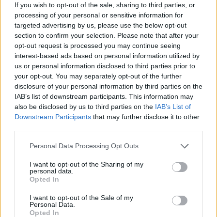
If you wish to opt-out of the sale, sharing to third parties, or
processing of your personal or sensitive information for
targeted advertising by us, please use the below opt-out
section to confirm your selection. Please note that after your
opt-out request is processed you may continue seeing
interest-based ads based on personal information utilized by
us or personal information disclosed to third parties prior to
your opt-out. You may separately opt-out of the further
disclosure of your personal information by third parties on the
IAB’s list of downstream participants. This information may
also be disclosed by us to third parties on the
IAB’s List of
Downstream Participants
that may further disclose it to other
third parties.
Personal Data Processing Opt Outs
I want to opt-out of the Sharing of my
personal data.
Opted In
I want to opt-out of the Sale of my
Personal Data.
Opted In