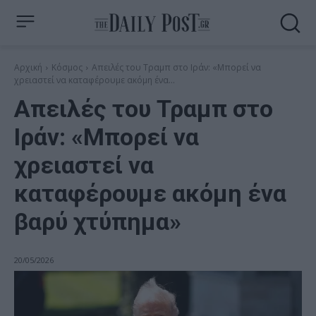
Αρχική
Κόσμος
Απειλές του Τραμπ στο Ιράν: «Μπορεί να
χρειαστεί να καταφέρουμε ακόμη ένα...
Απειλές του Τραμπ στο
Ιράν: «Μπορεί να
χρειαστεί να
καταφέρουμε ακόμη ένα
βαρύ χτύπημα»
20/05/2026