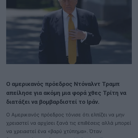
Ο αμερικανός πρόεδρος Ντόναλντ Τραμπ
απείλησε για ακόμη μια φορά χθες Τρίτη να
διατάξει να βομβαρδιστεί το Ιράν.
Ο Αμερικανός πρόεδρος τόνισε ότι ελπίζει να μην
χρειαστεί να αρχίσει ξανά τις επιθέσεις αλλά μπορεί
να χρειαστεί ένα «βαρύ χτύπημα». Όταν