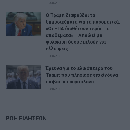
06/08/2026
Ο Τραμπ διαψεύδει τα
δημοσιεύματα για τα πυρομαχικά:
«Οι ΗΠΑ διαθέτουν τεράστια
αποθέματα» – Απειλεί με
φυλάκιση όσους μιλούν για
ελλείψεις
06/08/2026
Έρευνα για το ελικόπτερο του
Τραμπ που πλησίασε επικίνδυνα
επιβατικό αεροπλάνο
06/08/2026
ΡΟΗ ΕΙΔΗΣΕΩΝ