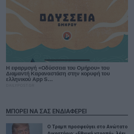
ΜΠΟΡΕΙ ΝΑ ΣΑΣ ΕΝΔΙΑΦΕΡΕΙ
Ο Τραμπ προσφεύγει στο Ανώτατο
Δικαστήριο: «Εθνική ντροπή», λέει