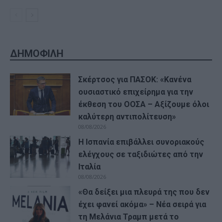
ΔΗΜΟΦΙΛΗ
Σκέρτσος για ΠΑΣΟΚ: «Κανένα
ουσιαστικό επιχείρημα για την
έκθεση του ΟΟΣΑ – Αξίζουμε όλοι
καλύτερη αντιπολίτευση»
08/08/2026
Η Ισπανία επιβάλλει συνοριακούς
ελέγχους σε ταξιδιώτες από την
Ιταλία
08/08/2026
«Θα δείξει μια πλευρά της που δεν
έχει φανεί ακόμα» – Νέα σειρά για
τη Μελάνια Τραμπ μετά το