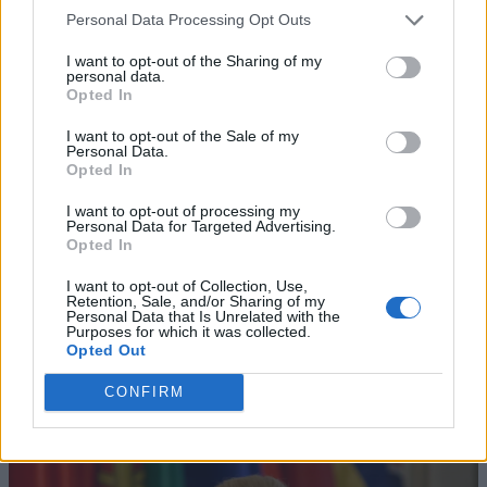
Personal Data Processing Opt Outs
I want to opt-out of the Sharing of my
personal data.
Opted In
I want to opt-out of the Sale of my
Personal Data.
Opted In
I want to opt-out of processing my
Personal Data for Targeted Advertising.
Opted In
I want to opt-out of Collection, Use,
Retention, Sale, and/or Sharing of my
Personal Data that Is Unrelated with the
Purposes for which it was collected.
Opted Out
CONFIRM