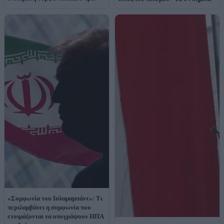
«Συμφωνία του Ισλαμαμπάντ»: Τι
περιλαμβάνει η συμφωνία που
ετοιμάζονται να υπογράψουν ΗΠΑ