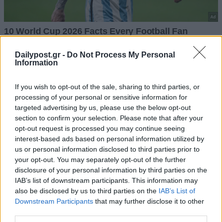
Dailypost.gr -
Do Not Process My Personal
Information
If you wish to opt-out of the sale, sharing to third parties, or
processing of your personal or sensitive information for
targeted advertising by us, please use the below opt-out
section to confirm your selection. Please note that after your
opt-out request is processed you may continue seeing
interest-based ads based on personal information utilized by
us or personal information disclosed to third parties prior to
your opt-out. You may separately opt-out of the further
disclosure of your personal information by third parties on the
IAB’s list of downstream participants. This information may
also be disclosed by us to third parties on the
IAB’s List of
Downstream Participants
that may further disclose it to other
third parties.