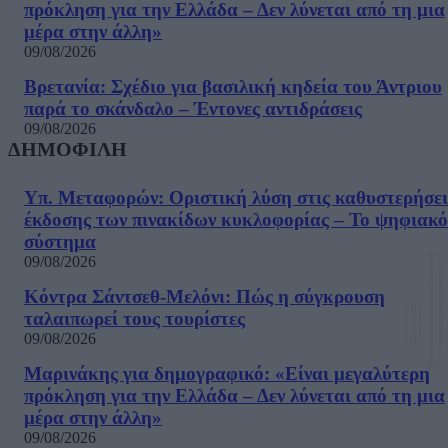
πρόκληση για την Ελλάδα – Δεν λύνεται από τη μια
μέρα στην άλλη»
09/08/2026
Βρετανία: Σχέδιο για βασιλική κηδεία του Άντριου
παρά το σκάνδαλο – Έντονες αντιδράσεις
09/08/2026
ΔΗΜΟΦΙΛΗ
Υπ. Μεταφορών: Οριστική λύση στις καθυστερήσει
έκδοσης των πινακίδων κυκλοφορίας – Το ψηφιακό
σύστημα
09/08/2026
Κόντρα Σάντσεθ-Μελόνι: Πώς η σύγκρουση
ταλαιπωρεί τους τουρίστες
09/08/2026
Μαρινάκης για δημογραφικό: «Είναι μεγαλύτερη
πρόκληση για την Ελλάδα – Δεν λύνεται από τη μια
μέρα στην άλλη»
09/08/2026