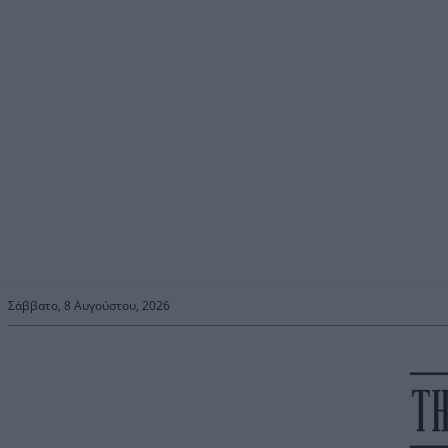
Σάββατο, 8 Αυγούστου, 2026