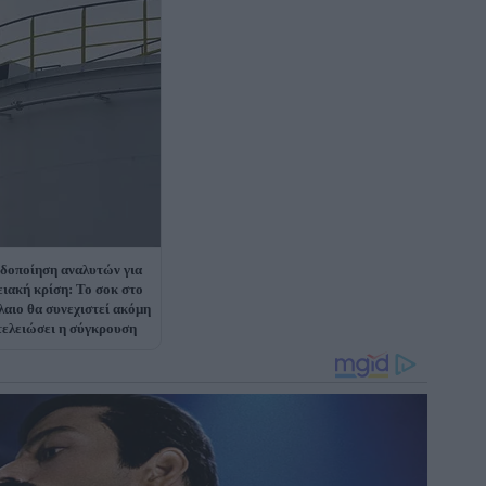
δοποίηση αναλυτών για
ειακή κρίση: Το σοκ στο
λαιο θα συνεχιστεί ακόμη
 τελειώσει η σύγκρουση