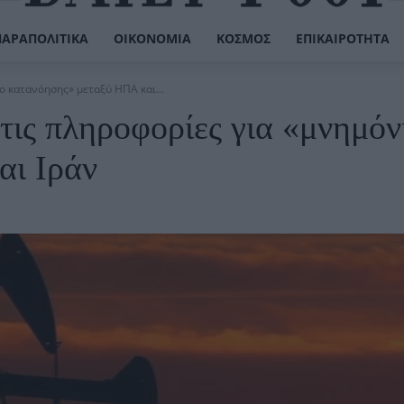
ΠΑΡΑΠΟΛΙΤΙΚΆ
ΟΙΚΟΝΟΜΊΑ
ΚΌΣΜΟΣ
ΕΠΙΚΑΙΡΌΤΗΤΑ
ο κατανόησης» μεταξύ ΗΠΑ και...
τις πληροφορίες για «μνημόν
αι Ιράν