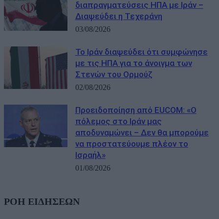
διαπραγματεύσεις ΗΠΑ με Ιράν –
Διαψεύδει η Τεχεράνη
03/08/2026
Το Ιράν διαψεύδει ότι συμφώνησε
με τις ΗΠΑ για το άνοιγμα των
Στενών του Ορμούζ
02/08/2026
Προειδοποίηση από EUCOM: «Ο
πόλεμος στο Ιράν μας
αποδυναμώνει – Δεν θα μπορούμε
να προστατεύουμε πλέον το
Ισραήλ»
01/08/2026
ΡΟΗ ΕΙΔΗΣΕΩΝ