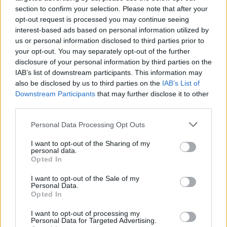
section to confirm your selection. Please note that after your
opt-out request is processed you may continue seeing
interest-based ads based on personal information utilized by
us or personal information disclosed to third parties prior to
your opt-out. You may separately opt-out of the further
disclosure of your personal information by third parties on the
IAB’s list of downstream participants. This information may
also be disclosed by us to third parties on the
IAB’s List of
Downstream Participants
that may further disclose it to other
third parties.
Personal Data Processing Opt Outs
I want to opt-out of the Sharing of my
personal data.
Opted In
I want to opt-out of the Sale of my
Personal Data.
Opted In
I want to opt-out of processing my
Personal Data for Targeted Advertising.