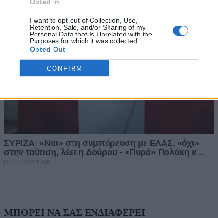
Opted In
I want to opt-out of Collection, Use,
Retention, Sale, and/or Sharing of my
Personal Data that Is Unrelated with the
Purposes for which it was collected.
Opted Out
CONFIRM
ΜΠΟΡΕΙ ΝΑ ΣΑΣ ΕΝΔΙΑΦΕΡΕΙ