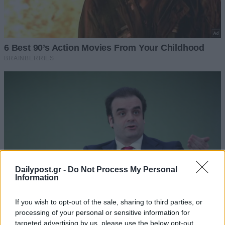
Dailypost.gr -
Do Not Process My Personal
Information
If you wish to opt-out of the sale, sharing to third parties, or
processing of your personal or sensitive information for
targeted advertising by us, please use the below opt-out