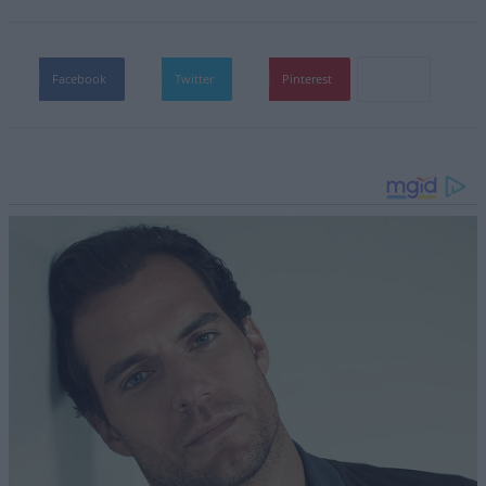
Facebook
Twitter
Pinterest