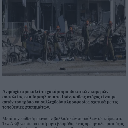
Ανησυχία προκαλεί το χακάρισμα ιδιωτικών καμερών
ασφαλείας στο Ισραήλ από το Ιράν, καθώς στόχος είναι με
αυτόν τον τρόπο να συλλεχθούν πληροφορίες σχετικά με τις
τοποθεσίες χτυπημάτων.
Μετά την επίθεση ιρανικών βαλλιστικών πυραύλων σε κτίρια στο
Τελ Αβίβ νωρίτερα αυτή την εβδομάδα, ένας πρώην αξιωματούχος