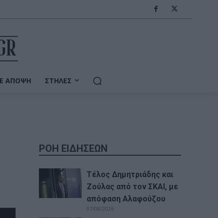
Ε ΆΠΟΨΗ
ΣΤΉΛΕΣ
ΡΟΗ ΕΙΔΗΣΕΩΝ
Τέλος Δημητριάδης και
Ζούλας από τον ΣΚΑΙ, με
απόφαση Αλαφούζου
07/08/2026