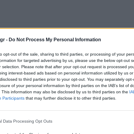
gr -
Do Not Process My Personal Information
to opt-out of the sale, sharing to third parties, or processing of your per
formation for targeted advertising by us, please use the below opt-out s
r selection. Please note that after your opt-out request is processed y
eing interest-based ads based on personal information utilized by us or
disclosed to third parties prior to your opt-out. You may separately opt-
losure of your personal information by third parties on the IAB’s list of
. This information may also be disclosed by us to third parties on the
IA
Participants
that may further disclose it to other third parties.
l Data Processing Opt Outs