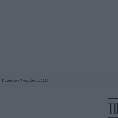
Παρασκευή, 7 Αυγούστου, 2026