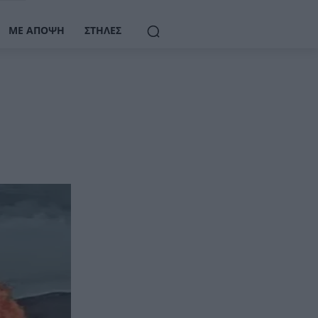
ΜΕ ΆΠΟΨΗ
ΣΤΉΛΕΣ