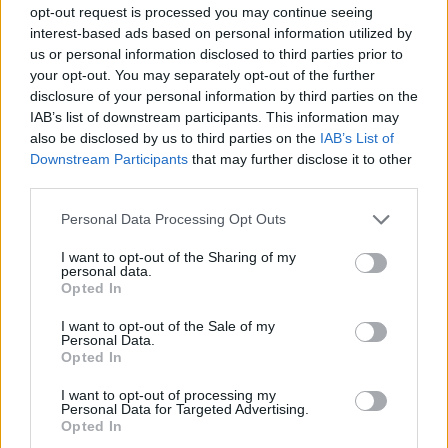
opt-out request is processed you may continue seeing
interest-based ads based on personal information utilized by
us or personal information disclosed to third parties prior to
your opt-out. You may separately opt-out of the further
disclosure of your personal information by third parties on the
IAB’s list of downstream participants. This information may
also be disclosed by us to third parties on the
IAB’s List of
Downstream Participants
that may further disclose it to other
third parties.
Personal Data Processing Opt Outs
I want to opt-out of the Sharing of my
personal data.
Opted In
I want to opt-out of the Sale of my
Personal Data.
Opted In
I want to opt-out of processing my
Personal Data for Targeted Advertising.
Opted In