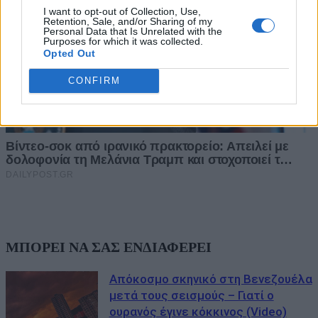
I want to opt-out of Collection, Use,
Retention, Sale, and/or Sharing of my
Personal Data that Is Unrelated with the
Purposes for which it was collected.
Opted Out
CONFIRM
ΜΠΟΡΕΙ ΝΑ ΣΑΣ ΕΝΔΙΑΦΕΡΕΙ
Απόκοσμο σκηνικό στη Βενεζουέλα
μετά τους σεισμούς – Γιατί ο
ουρανός έγινε κόκκινος (Video)