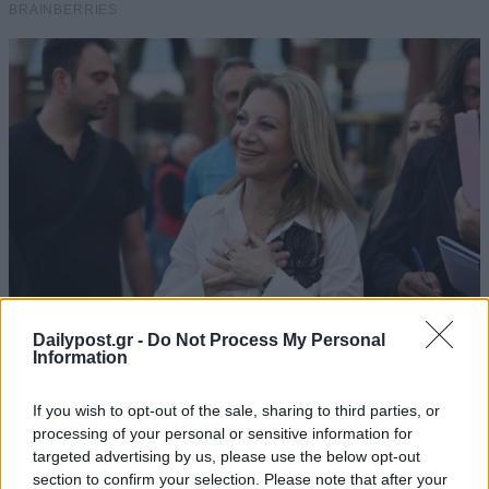
Dailypost.gr -
Do Not Process My Personal
Information
If you wish to opt-out of the sale, sharing to third parties, or
processing of your personal or sensitive information for
targeted advertising by us, please use the below opt-out
section to confirm your selection. Please note that after your