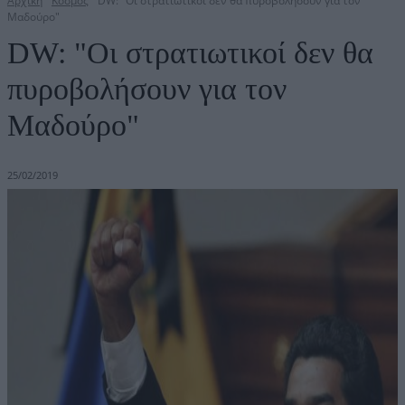
Αρχική
Κόσμος
DW: "Οι στρατιωτικοί δεν θα πυροβολήσουν για τον
Μαδούρο"
DW: "Οι στρατιωτικοί δεν θα
πυροβολήσουν για τον
Μαδούρο"
25/02/2019