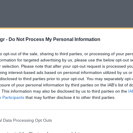
gr -
Do Not Process My Personal Information
to opt-out of the sale, sharing to third parties, or processing of your per
formation for targeted advertising by us, please use the below opt-out s
r selection. Please note that after your opt-out request is processed y
eing interest-based ads based on personal information utilized by us or
disclosed to third parties prior to your opt-out. You may separately opt-
losure of your personal information by third parties on the IAB’s list of
. This information may also be disclosed by us to third parties on the
IA
Participants
that may further disclose it to other third parties.
l Data Processing Opt Outs