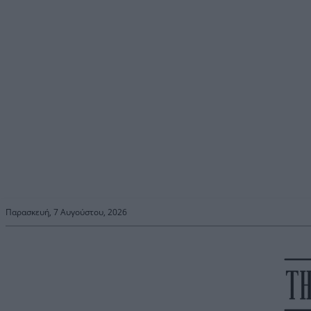
Παρασκευή, 7 Αυγούστου, 2026