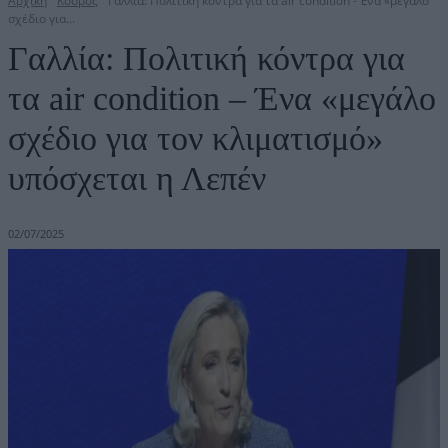
Αρχική
Κόσμος
Γαλλία: Πολιτική κόντρα για τα air condition - Ένα «μεγάλο
σχέδιο για...
Γαλλία: Πολιτική κόντρα για
τα air condition – Ένα «μεγάλο
σχέδιο για τον κλιματισμό»
υπόσχεται η Λεπέν
02/07/2025