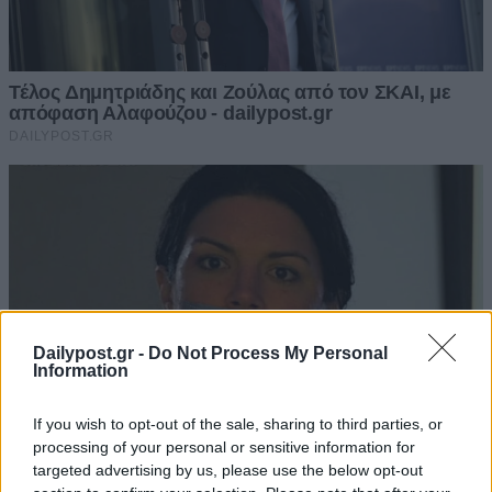
Dailypost.gr -
Do Not Process My Personal
Information
If you wish to opt-out of the sale, sharing to third parties, or
processing of your personal or sensitive information for
targeted advertising by us, please use the below opt-out