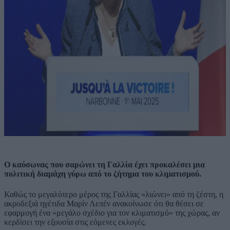
Ο καύσωνας που σαρώνει τη Γαλλία έχει προκαλέσει μια
πολιτική διαμάχη γύρω από το ζήτημα του κλιματισμού.
Καθώς το μεγαλύτερο μέρος της Γαλλίας «λιώνει» από τη ζέστη, η
ακροδεξιά ηγέτιδα Μαρίν Λεπέν ανακοίνωσε ότι θα θέσει σε
εφαρμογή ένα «μεγάλο σχέδιο για τον κλιματισμό» της χώρας, αν
κερδίσει την εξουσία στις εόμενες εκλογές.