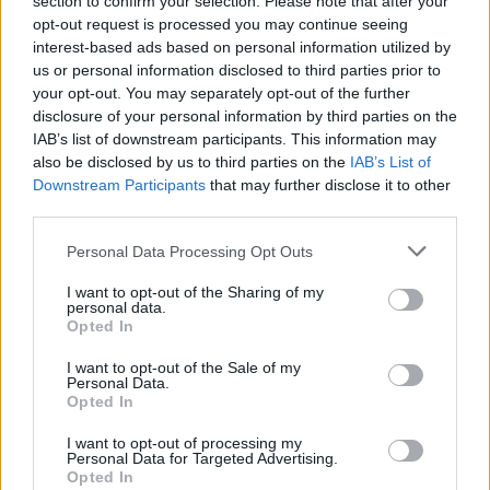
section to confirm your selection. Please note that after your
opt-out request is processed you may continue seeing
interest-based ads based on personal information utilized by
us or personal information disclosed to third parties prior to
your opt-out. You may separately opt-out of the further
disclosure of your personal information by third parties on the
IAB’s list of downstream participants. This information may
also be disclosed by us to third parties on the
IAB’s List of
Downstream Participants
that may further disclose it to other
third parties.
Personal Data Processing Opt Outs
I want to opt-out of the Sharing of my
personal data.
Opted In
I want to opt-out of the Sale of my
Personal Data.
Opted In
I want to opt-out of processing my
Personal Data for Targeted Advertising.
Opted In