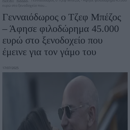
Αρχική
Κόσμος
Γενναιόδωρος ο Τζεφ Μπέζος - Άφησε φιλοδώρημα 45.000
ευρώ στο ξενοδοχείο που...
Γενναιόδωρος ο Τζεφ Μπέζος
– Άφησε φιλοδώρημα 45.000
ευρώ στο ξενοδοχείο που
έμεινε για τον γάμο του
17/07/2025