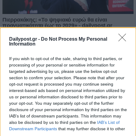
Dailypost.gr -
Do Not Process My Personal
Information
If you wish to opt-out of the sale, sharing to third parties, or
processing of your personal or sensitive information for
targeted advertising by us, please use the below opt-out
section to confirm your selection. Please note that after your
opt-out request is processed you may continue seeing
interest-based ads based on personal information utilized by
us or personal information disclosed to third parties prior to
your opt-out. You may separately opt-out of the further
disclosure of your personal information by third parties on the
IAB’s list of downstream participants. This information may
also be disclosed by us to third parties on the
IAB’s List of
Downstream Participants
that may further disclose it to other
third parties.