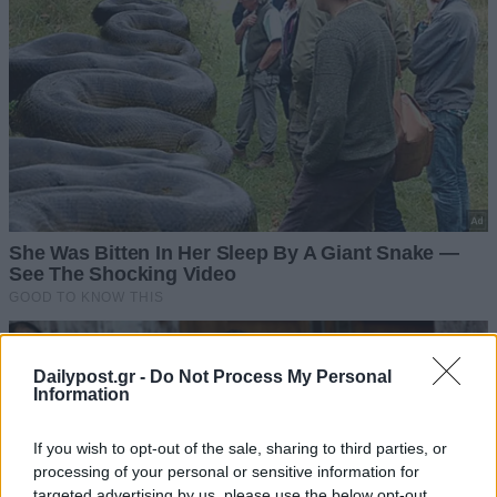
Dailypost.gr -
Do Not Process My Personal
Information
If you wish to opt-out of the sale, sharing to third parties, or
processing of your personal or sensitive information for
targeted advertising by us, please use the below opt-out