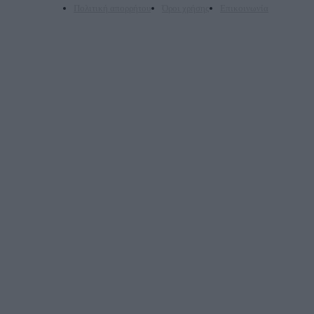
Πολιτική απορρήτου
Όροι χρήσης
Επικοινωνία