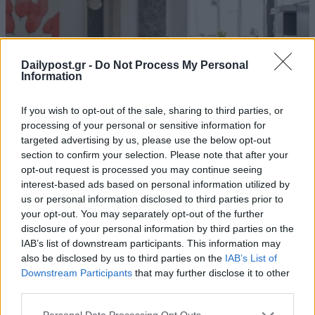
Dailypost.gr -
Do Not Process My Personal
Information
If you wish to opt-out of the sale, sharing to third parties, or
processing of your personal or sensitive information for
targeted advertising by us, please use the below opt-out
section to confirm your selection. Please note that after your
opt-out request is processed you may continue seeing
interest-based ads based on personal information utilized by
us or personal information disclosed to third parties prior to
your opt-out. You may separately opt-out of the further
disclosure of your personal information by third parties on the
IAB’s list of downstream participants. This information may
also be disclosed by us to third parties on the
IAB’s List of
Downstream Participants
that may further disclose it to other
third parties.
ΜΠΟΡΕΙ ΝΑ ΣΑΣ ΕΝΔΙΑΦΕΡΕΙ