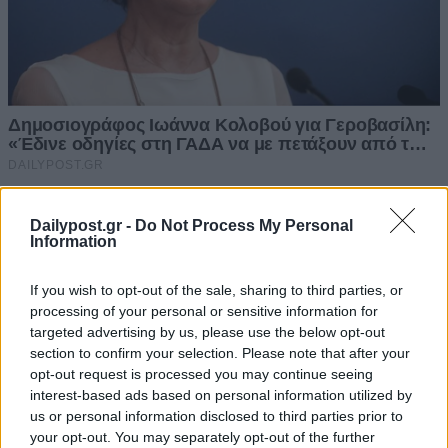
Dailypost.gr -
Do Not Process My Personal
Information
If you wish to opt-out of the sale, sharing to third parties, or
processing of your personal or sensitive information for
targeted advertising by us, please use the below opt-out
section to confirm your selection. Please note that after your
opt-out request is processed you may continue seeing
interest-based ads based on personal information utilized by
us or personal information disclosed to third parties prior to
your opt-out. You may separately opt-out of the further