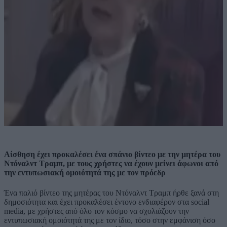
Αίσθηση έχει προκαλέσει ένα σπάνιο βίντεο με την μητέρα του
Ντόναλντ Τραμπ, με τους χρήστες να έχουν μείνει άφωνοι από
την εντυπωσιακή ομοιότητά της με τον πρόεδρ
Ένα παλιό βίντεο της μητέρας του Ντόναλντ Τραμπ ήρθε ξανά στη
δημοσιότητα και έχει προκαλέσει έντονο ενδιαφέρον στα social
media, με χρήστες από όλο τον κόσμο να σχολιάζουν την
εντυπωσιακή ομοιότητά της με τον ίδιο, τόσο στην εμφάνιση όσο