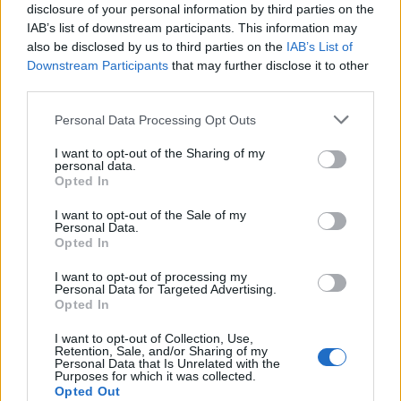
disclosure of your personal information by third parties on the
IAB’s list of downstream participants. This information may
also be disclosed by us to third parties on the
IAB’s List of
Downstream Participants
that may further disclose it to other
third parties.
Personal Data Processing Opt Outs
I want to opt-out of the Sharing of my
personal data.
Opted In
I want to opt-out of the Sale of my
Personal Data.
Opted In
I want to opt-out of processing my
Personal Data for Targeted Advertising.
Opted In
I want to opt-out of Collection, Use,
Retention, Sale, and/or Sharing of my
Personal Data that Is Unrelated with the
Purposes for which it was collected.
Opted Out