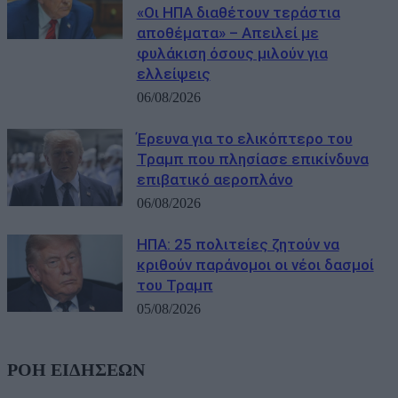
«Οι ΗΠΑ διαθέτουν τεράστια
αποθέματα» – Απειλεί με
φυλάκιση όσους μιλούν για
ελλείψεις
06/08/2026
Έρευνα για το ελικόπτερο του
Τραμπ που πλησίασε επικίνδυνα
επιβατικό αεροπλάνο
06/08/2026
ΗΠΑ: 25 πολιτείες ζητούν να
κριθούν παράνομοι οι νέοι δασμοί
του Τραμπ
05/08/2026
ΡΟΗ ΕΙΔΗΣΕΩΝ