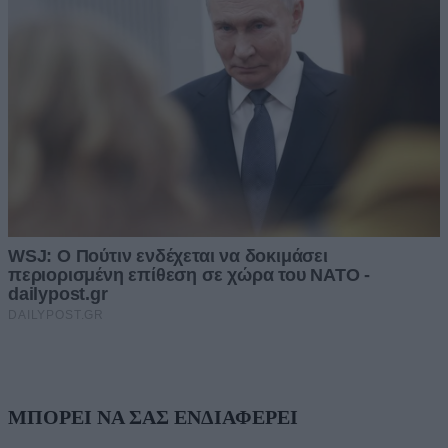
ΜΠΟΡΕΙ ΝΑ ΣΑΣ ΕΝΔΙΑΦΕΡΕΙ