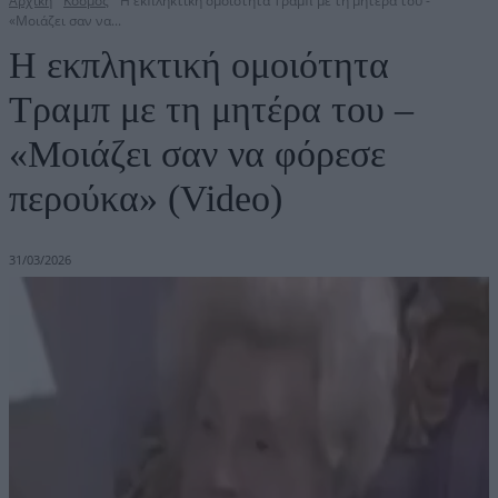
Αρχική
Κόσμος
Η εκπληκτική ομοιότητα Τραμπ με τη μητέρα του -
«Μοιάζει σαν να...
Η εκπληκτική ομοιότητα
Τραμπ με τη μητέρα του –
«Μοιάζει σαν να φόρεσε
περούκα» (Video)
31/03/2026