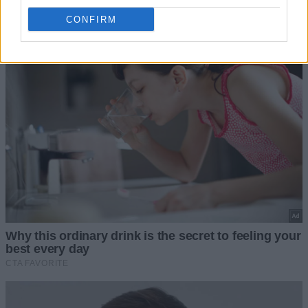
CONFIRM