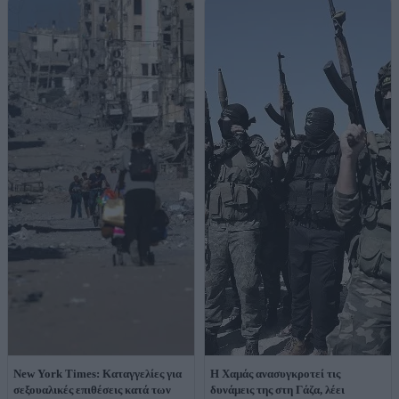
New York Times: Καταγγελίες για
Η Χαμάς ανασυγκροτεί τις
σεξουαλικές επιθέσεις κατά των
δυνάμεις της στη Γάζα, λέει