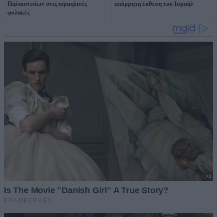
Παλαιστινίων στις ισραηλινές
απόρρητη έκθεση του Ισραήλ
φυλακές