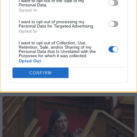
I want to opt-out of the Sale of my
Personal Data.
Opted In
I want to opt-out of processing my
Personal Data for Targeted Advertising.
Opted In
I want to opt-out of Collection, Use,
Retention, Sale, and/or Sharing of my
Personal Data that Is Unrelated with the
Purposes for which it was collected.
Opted Out
CONFIRM