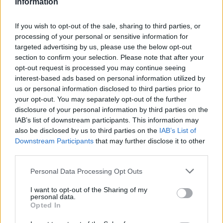
Information
If you wish to opt-out of the sale, sharing to third parties, or
processing of your personal or sensitive information for
targeted advertising by us, please use the below opt-out
section to confirm your selection. Please note that after your
opt-out request is processed you may continue seeing
interest-based ads based on personal information utilized by
us or personal information disclosed to third parties prior to
your opt-out. You may separately opt-out of the further
disclosure of your personal information by third parties on the
IAB’s list of downstream participants. This information may
also be disclosed by us to third parties on the
IAB’s List of
Downstream Participants
that may further disclose it to other
third parties.
Personal Data Processing Opt Outs
I want to opt-out of the Sharing of my
personal data.
Opted In