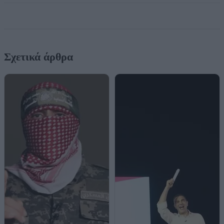
Σχετικά άρθρα