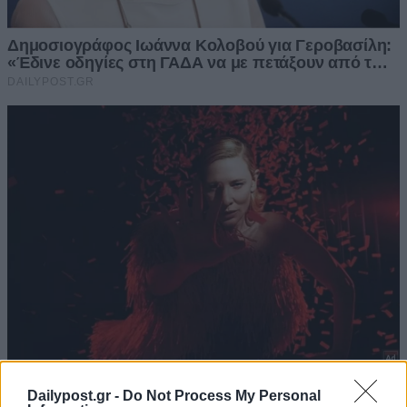
Dailypost.gr -
Do Not Process My Personal