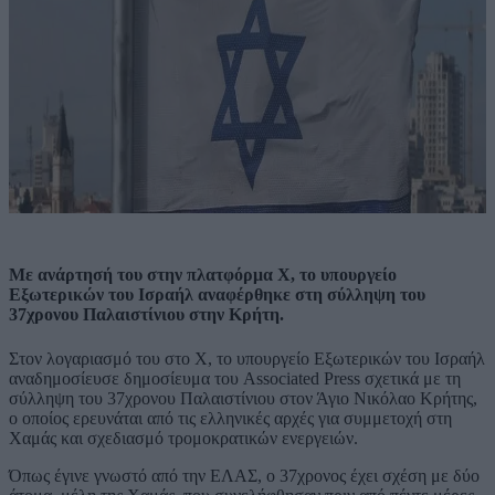
Με ανάρτησή του στην πλατφόρμα Χ, το υπουργείο
Εξωτερικών του Ισραήλ αναφέρθηκε στη σύλληψη του
37χρονου Παλαιστίνιου στην Κρήτη.
Στον λογαριασμό του στο Χ, το υπουργείο Εξωτερικών του Ισραήλ
αναδημοσίευσε δημοσίευμα του Associated Press σχετικά με τη
σύλληψη του 37χρονου Παλαιστίνιου στον Άγιο Νικόλαο Κρήτης,
ο οποίος ερευνάται από τις ελληνικές αρχές για συμμετοχή στη
Χαμάς και σχεδιασμό τρομοκρατικών ενεργειών.
Όπως έγινε γνωστό από την ΕΛΑΣ, ο 37χρονος έχει σχέση με δύο