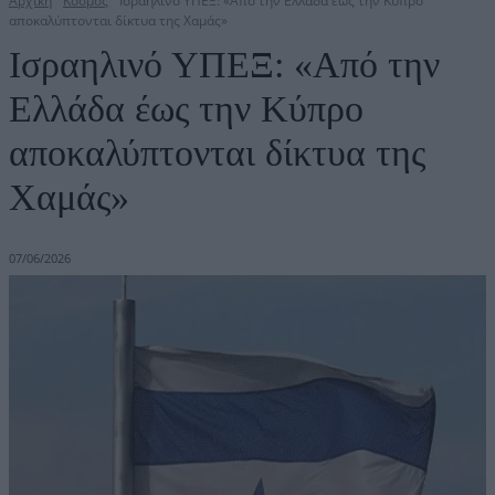
Αρχική
Κόσμος
Ισραηλινό ΥΠΕΞ: «Από την Ελλάδα έως την Κύπρο
αποκαλύπτονται δίκτυα της Χαμάς»
Ισραηλινό ΥΠΕΞ: «Από την
Ελλάδα έως την Κύπρο
αποκαλύπτονται δίκτυα της
Χαμάς»
07/06/2026