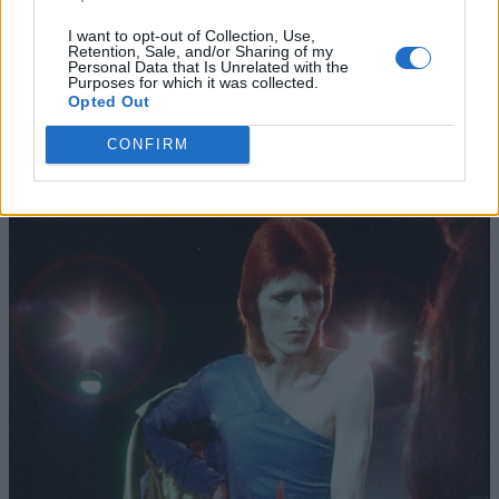
I want to opt-out of Collection, Use,
Retention, Sale, and/or Sharing of my
Personal Data that Is Unrelated with the
Purposes for which it was collected.
Opted Out
CONFIRM