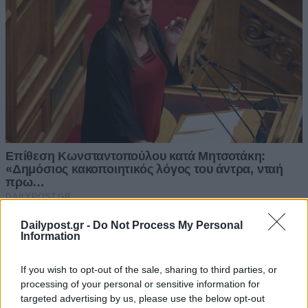
Dailypost.gr -
Do Not Process My Personal
Information
If you wish to opt-out of the sale, sharing to third parties, or
processing of your personal or sensitive information for
targeted advertising by us, please use the below opt-out