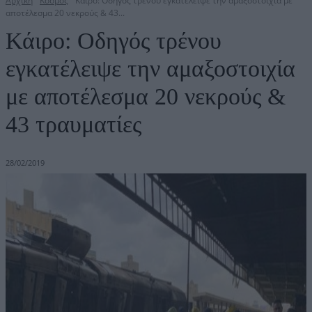
Αρχική
Κόσμος
Κάιρο: Οδηγός τρένου εγκατέλειψε την αμαξοστοιχία με
αποτέλεσμα 20 νεκρούς & 43...
Κάιρο: Οδηγός τρένου
εγκατέλειψε την αμαξοστοιχία
με αποτέλεσμα 20 νεκρούς &
43 τραυματίες
28/02/2019