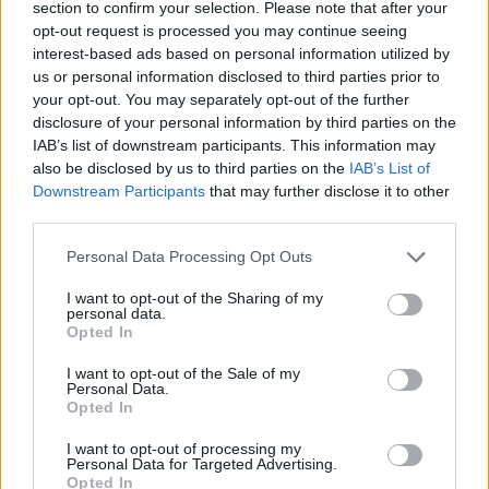
section to confirm your selection. Please note that after your
opt-out request is processed you may continue seeing
interest-based ads based on personal information utilized by
us or personal information disclosed to third parties prior to
your opt-out. You may separately opt-out of the further
disclosure of your personal information by third parties on the
IAB’s list of downstream participants. This information may
also be disclosed by us to third parties on the
IAB’s List of
Downstream Participants
that may further disclose it to other
third parties.
Personal Data Processing Opt Outs
I want to opt-out of the Sharing of my
personal data.
Opted In
I want to opt-out of the Sale of my
Personal Data.
Opted In
I want to opt-out of processing my
Personal Data for Targeted Advertising.
Opted In