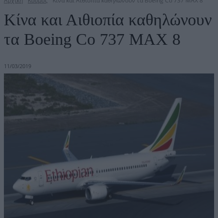
Αρχική
Κόσμος
Κίνα και Αιθιοπία καθηλώνουν τα Boeing Co 737 MAX 8
Κίνα και Αιθιοπία καθηλώνουν
τα Boeing Co 737 MAX 8
11/03/2019