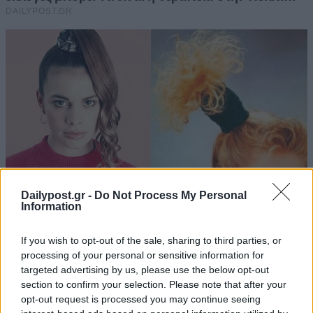
Dailypost.gr -
Do Not Process My Personal
Information
If you wish to opt-out of the sale, sharing to third parties, or
processing of your personal or sensitive information for
targeted advertising by us, please use the below opt-out
section to confirm your selection. Please note that after your
opt-out request is processed you may continue seeing