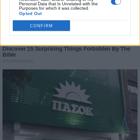
Personal Data that Is Unrelated with the
Purposes for which it was collected.
Opted Out
CONFIRM