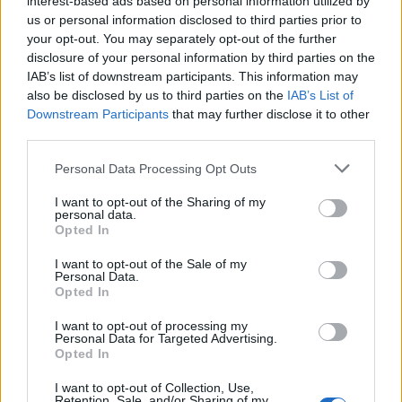
interest-based ads based on personal information utilized by
us or personal information disclosed to third parties prior to
your opt-out. You may separately opt-out of the further
disclosure of your personal information by third parties on the
IAB’s list of downstream participants. This information may
also be disclosed by us to third parties on the
IAB’s List of
Downstream Participants
that may further disclose it to other
third parties.
Personal Data Processing Opt Outs
I want to opt-out of the Sharing of my
personal data.
Opted In
I want to opt-out of the Sale of my
Personal Data.
Opted In
I want to opt-out of processing my
Personal Data for Targeted Advertising.
Opted In
I want to opt-out of Collection, Use,
Retention, Sale, and/or Sharing of my